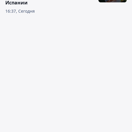
Испании
16:37, Сегодня