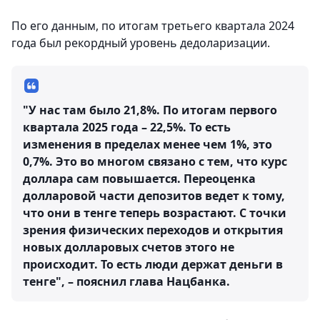
По его данным, по итогам третьего квартала 2024
года был рекордный уровень дедоларизации.
"У нас там было 21,8%. По итогам первого
квартала 2025 года – 22,5%. То есть
изменения в пределах менее чем 1%, это
0,7%. Это во многом связано с тем, что курс
доллара сам повышается. Переоценка
долларовой части депозитов ведет к тому,
что они в тенге теперь возрастают. С точки
зрения физических переходов и открытия
новых долларовых счетов этого не
происходит. То есть люди держат деньги в
тенге", – пояснил глава Нацбанка.