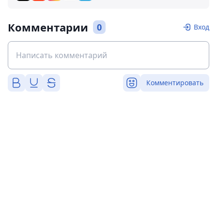
Комментарии
0
Вход
Комментировать