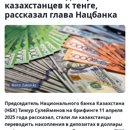
казахстанцев к тенге,
рассказал глава Нацбанка
Фото: Zakon.kz
Председатель Национального банка Казахстана
(НБК) Тимур Сулейменов на брифинге 11 апреля
2025 года рассказал, стали ли казахстанцы
переводить накопления в депозитах в доллары