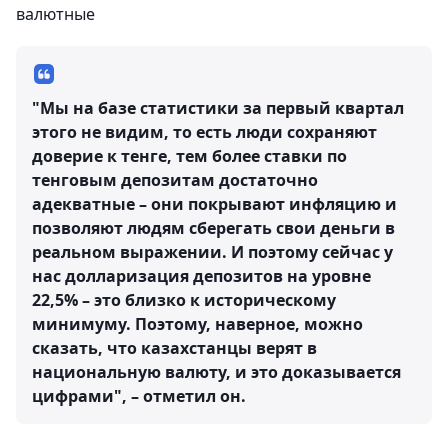
валютные
"Мы на базе статистики за первый квартал
этого не видим, то есть люди сохраняют
доверие к тенге, тем более ставки по
тенговым депозитам достаточно
адекватные – они покрывают инфляцию и
позволяют людям сберегать свои деньги в
реальном выражении. И поэтому сейчас у
нас долларизация депозитов на уровне
22,5% – это близко к историческому
минимуму. Поэтому, наверное, можно
сказать, что казахстанцы верят в
национальную валюту, и это доказывается
цифрами", – отметил он.