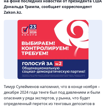
на фоне последних новостей от президента США
Дональда Трампа, сообщает корреспондент
Zakon.kz.
Тимур Сулейменов напомнил, что в конце ноября –
декабре 2024 года тенге был под давлением и были
опасения у ряда экспертов, у рынка, что будет
определенный переток из тенговых депозитов в