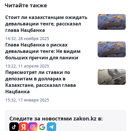
Читайте также
Стоит ли казахстанцам ожидать
девальвации тенге, рассказал
глава Нацбанка
14:32, 28 ноября 2025
Глава Нацбанка о рисках
девальвации тенге: Не видим
больших причин для паники
13:22, 11 апреля 2025
Пересмотрят ли ставки по
депозитам в долларах в
Казахстане, рассказал глава
Нацбанка
15:32, 17 января 2025
Следите за новостями zakon.kz в: