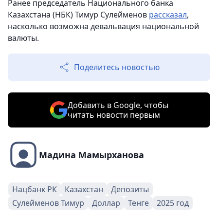
Ранее председатель Национального банка
Казахстана (НБК) Тимур Сулейменов
рассказал
,
насколько возможна девальвация национальной
валюты.
Поделитесь новостью
Добавить в Google, чтобы
читать новости первым
Мадина Мамырханова
Нацбанк РК
Казахстан
Депозиты
Сулейменов Тимур
Доллар
Тенге
2025 год