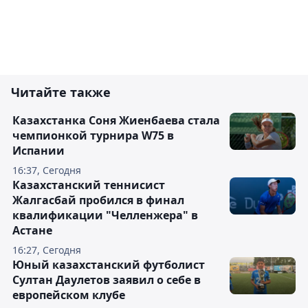
Читайте также
Казахстанка Соня Жиенбаева стала
чемпионкой турнира W75 в
Испании
16:37, Сегодня
Казахстанский теннисист
Жалгасбай пробился в финал
квалификации "Челленжера" в
Астане
16:27, Сегодня
Юный казахстанский футболист
Султан Даулетов заявил о себе в
европейском клубе