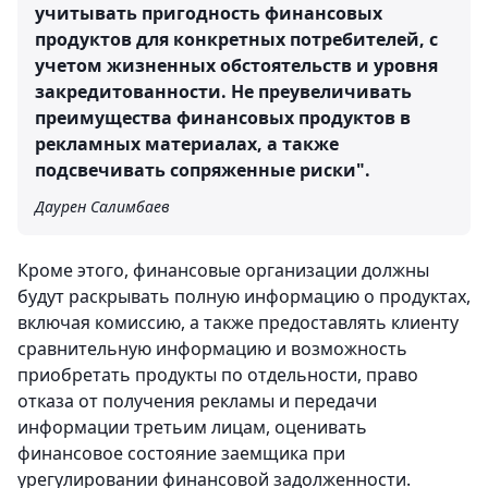
учитывать пригодность финансовых
продуктов для конкретных потребителей, с
учетом жизненных обстоятельств и уровня
закредитованности. Не преувеличивать
преимущества финансовых продуктов в
рекламных материалах, а также
подсвечивать сопряженные риски".
Даурен Салимбаев
Кроме этого, финансовые организации должны
будут раскрывать полную информацию о продуктах,
включая комиссию, а также предоставлять клиенту
сравнительную информацию и возможность
приобретать продукты по отдельности, право
отказа от получения рекламы и передачи
информации третьим лицам, оценивать
финансовое состояние заемщика при
урегулировании финансовой задолженности.