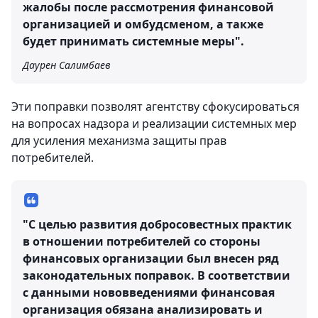
жалобы после рассмотрения финансовой
организацией и омбудсменом, а также
будет принимать системные меры".
Даурен Салимбаев
Эти поправки позволят агентству сфокусироваться
на вопросах надзора и реализации системных мер
для усиления механизма защиты прав
потребителей.
"С целью развития добросовестных практик
в отношении потребителей со стороны
финансовых организации был внесен ряд
законодательных поправок. В соответствии
с данными нововведениями финансовая
организация обязана анализировать и