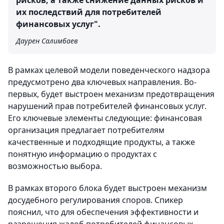
рисков, а также снижение данных рисков и
их последствий для потребителей
финансовых услуг".
Даурен Салимбаев
В рамках целевой модели поведенческого надзора
предусмотрено два ключевых направления. Во-
первых, будет выстроен механизм предотвращения
нарушений прав потребителей финансовых услуг.
Его ключевые элементы следующие: финансовая
организация предлагает потребителям
качественные и подходящие продукты, а также
понятную информацию о продуктах с
возможностью выбора.
В рамках второго блока будет выстроен механизм
досудебного регулирования споров. Спикер
пояснил, что для обеспечения эффективности и