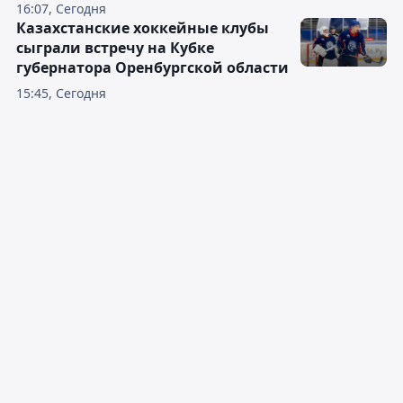
16:07, Сегодня
Казахстанские хоккейные клубы
сыграли встречу на Кубке
губернатора Оренбургской области
15:45, Сегодня