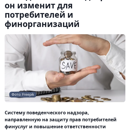
он изменит для
потребителей и
финорганизаций
Фото: Freepik
Систему поведенческого надзора,
направленную на защиту прав потребителей
финуслуг и повышение ответственности