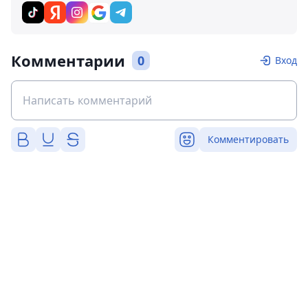
Комментарии
0
Вход
Комментировать