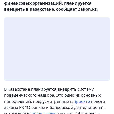
финансовых организаций, планируется
внедрить в Казахстане, сообщает Zakon.kz.
В Казахстане планируется внедрить систему
поведенческого надзора. Это одно из основных
направлений, предусмотренных в
проекте
нового
Закона РК "О банках и банковской деятельности",
который был
представлен
сегодня, 14 апреля, в