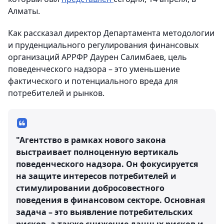
Алматы.
Как рассказал директор Департамента методологии
и пруденциального регулирования финансовых
организаций АРРФР Даурен Салимбаев, цель
поведенческого надзора – это уменьшение
фактического и потенциального вреда для
потребителей и рынков.
"Агентство в рамках нового закона
выстраивает полноценную вертикаль
поведенческого надзора. Он фокусируется
на защите интересов потребителей и
стимулировании добросовестного
поведения в финансовом секторе. Основная
задача – это выявление потребительских