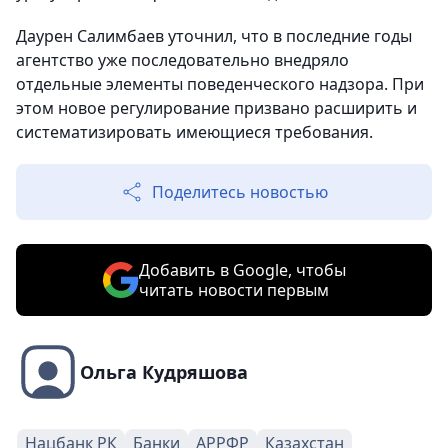
Даурен Салимбаев уточнил, что в последние годы
агентство уже последовательно внедряло
отдельные элементы поведенческого надзора. При
этом новое регулирование призвано расширить и
систематизировать имеющиеся требования.
Поделитесь новостью
Добавить в Google, чтобы
читать новости первым
Ольга Кудряшова
Нацбанк РК
Банки
АРРФР
Казахстан