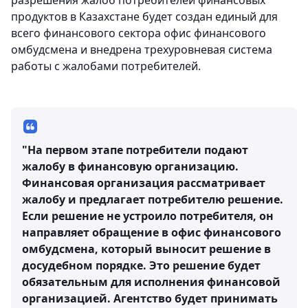
разрешения жалоб потребителей финансовых
продуктов в Казахстане будет создан единый для
всего финансового сектора офис финансового
омбудсмена и внедрена трехуровневая система
работы с жалобами потребителей.
"На первом этапе потребители подают
жалобу в финансовую организацию.
Финансовая организация рассматривает
жалобу и предлагает потребителю решение.
Если решение не устроило потребителя, он
направляет обращение в офис финансового
омбудсмена, который выносит решение в
досудебном порядке. Это решение будет
обязательным для исполнения финансовой
организацией. Агентство будет принимать