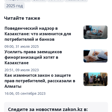
2025 год
Читайте также
Поведенческий надзор в
Казахстане: что изменится для
потребителей и банков
09:00, 31 июля 2025
Усилить права заемщиков
финорганизаций хотят в
Казахстане
20:51, 09 июля 2023
Как изменится закон о защите
прав потребителей, рассказали в
Алматы
16:06, 05 сентября 2023
Следите за новостями zakon.kz в: