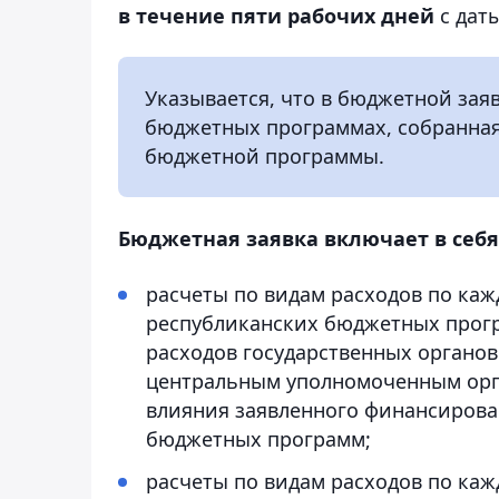
в течение пяти рабочих дней
с даты
Указывается, что в бюджетной зая
бюджетных программах, собранная
бюджетной программы.
Бюджетная заявка включает в себя
расчеты по видам расходов по ка
республиканских бюджетных прог
расходов государственных органов
центральным уполномоченным орг
влияния заявленного финансирова
бюджетных программ;
расчеты по видам расходов по ка