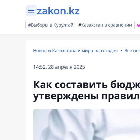
#Выборы в Курултай
#Казахстан в сравнении
Новости Казахстана и мира на сегодня
Все но
14:52, 28 апреля 2025
Как составить бюдже
утверждены правил