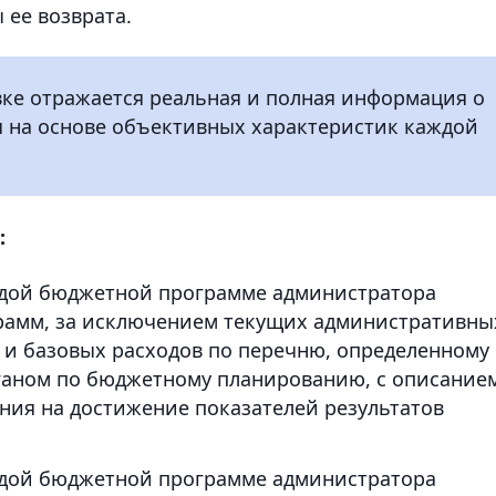
 ее возврата.
вке отражается реальная и полная информация о
 на основе объективных характеристик каждой
:
ждой бюджетной программе администратора
рамм, за исключением текущих административны
 и базовых расходов по перечню, определенному
аном по бюджетному планированию, с описание
ния на достижение показателей результатов
ждой бюджетной программе администратора