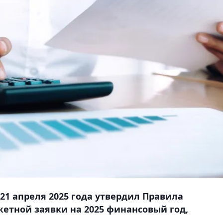
21 апреля 2025 года утвердил Правила
етной заявки на 2025 финансовый год,