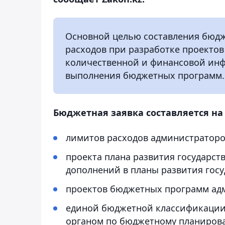
Основной целью составления бюдж
расходов при разработке проектов
количественной и финансовой инф
выполнения бюджетных программ.
Бюджетная заявка составляется на 
лимитов расходов администратор
проекта плана развития государст
дополнений в планы развития госу
проектов бюджетных программ ад
единой бюджетной классификации
органом по бюджетному планиров