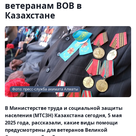
ветеранам ВОВ в
Казахстане
Фото: пресс-служба акимата Алматы
В Министерстве труда и социальной защиты
населения (МТСЗН) Казахстана сегодня, 5 мая
2025 года, рассказали, какие виды помощи
предусмотрены для ветеранов Великой