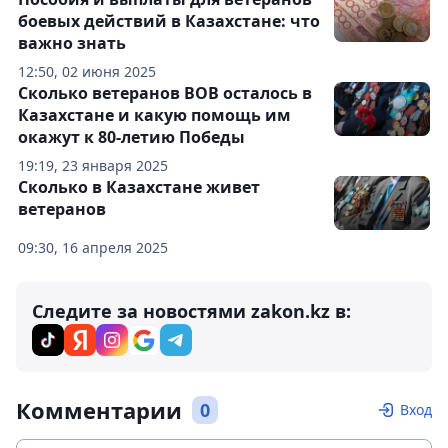
боевых действий в Казахстане: что
важно знать
12:50, 02 июня 2025
Сколько ветеранов ВОВ осталось в
Казахстане и какую помощь им
окажут к 80-летию Победы
19:19, 23 января 2025
Сколько в Казахстане живет
ветеранов
09:30, 16 апреля 2025
Следите за новостями zakon.kz в:
Комментарии
0
Вход