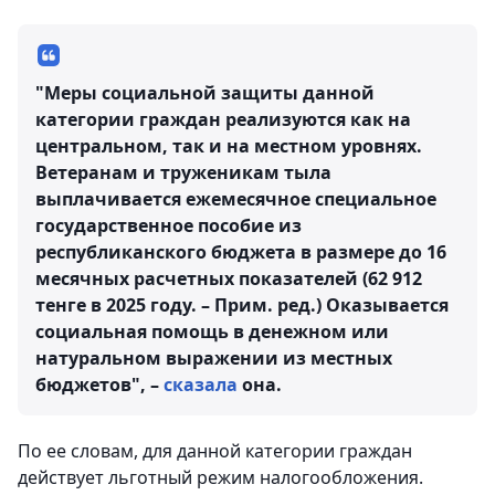
"Меры социальной защиты данной
категории граждан реализуются как на
центральном, так и на местном уровнях.
Ветеранам и труженикам тыла
выплачивается ежемесячное специальное
государственное пособие из
республиканского бюджета в размере до 16
месячных расчетных показателей (62 912
тенге в 2025 году. – Прим. ред.) Оказывается
социальная помощь в денежном или
натуральном выражении из местных
бюджетов", –
сказала
она.
По ее словам, для данной категории граждан
действует льготный режим налогообложения.