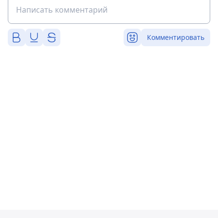
Комментировать