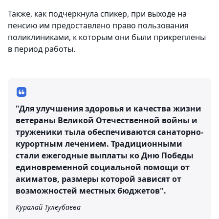
Также, как подчеркнула спикер, при выходе на
пенсию им предоставлено право пользования
поликлиниками, к которым они были прикреплены
в период работы.
"Для улучшения здоровья и качества жизни
ветераны Великой Отечественной войны и
труженики тыла обеспечиваются санаторно-
курортным лечением. Традиционными
стали ежегодные выплаты ко Дню Победы
единовременной социальной помощи от
акиматов, размеры которой зависят от
возможностей местных бюджетов".
Куралай Тулеубаева