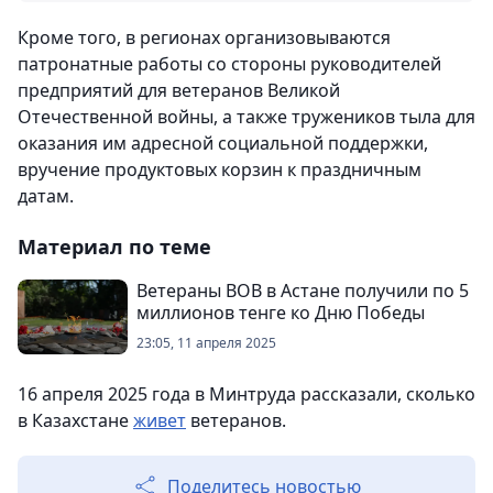
Кроме того, в регионах организовываются
патронатные работы со стороны руководителей
предприятий для ветеранов Великой
Отечественной войны, а также тружеников тыла для
оказания им адресной социальной поддержки,
вручение продуктовых корзин к праздничным
датам.
Материал по теме
Ветераны ВОВ в Астане получили по 5
миллионов тенге ко Дню Победы
23:05, 11 апреля 2025
16 апреля 2025 года в Минтруда рассказали, сколько
в Казахстане
живет
ветеранов.
Поделитесь новостью