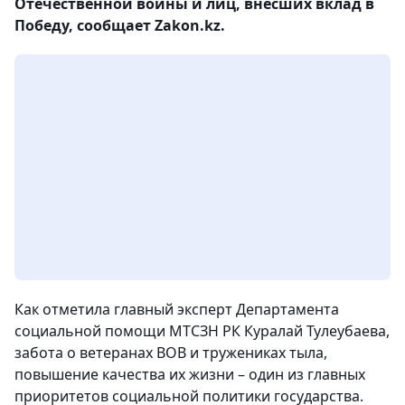
Отечественной войны и лиц, внесших вклад в
Победу, сообщает Zakon.kz.
Как отметила главный эксперт Департамента
социальной помощи МТСЗН РК Куралай Тулеубаева,
забота о ветеранах ВОВ и тружениках тыла,
повышение качества их жизни – один из главных
приоритетов социальной политики государства.