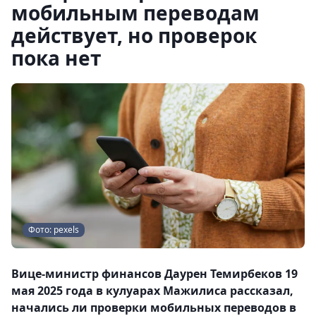
мобильным переводам
действует, но проверок
пока нет
Фото: pexels
Вице-министр финансов Даурен Темирбеков 19
мая 2025 года в кулуарах Мажилиса рассказал,
начались ли проверки мобильных переводов в