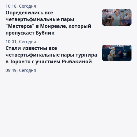
10:18, Сегодня
Определились все
четвертьфинальные пары
"Мастерса" в Монреале, который
пропускает Бублик
10:01, Сегодня
Стали известны все
четвертьфинальные пары турнира
в Торонто с участием Рыбакиной
09:49, Сегодня