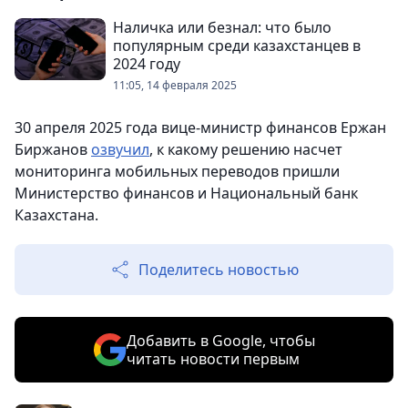
Наличка или безнал: что было
популярным среди казахстанцев в
2024 году
11:05, 14 февраля 2025
30 апреля 2025 года вице-министр финансов Ержан
Биржанов
озвучил
, к какому решению насчет
мониторинга мобильных переводов пришли
Министерство финансов и Национальный банк
Казахстана.
Поделитесь новостью
Добавить в Google, чтобы
читать новости первым