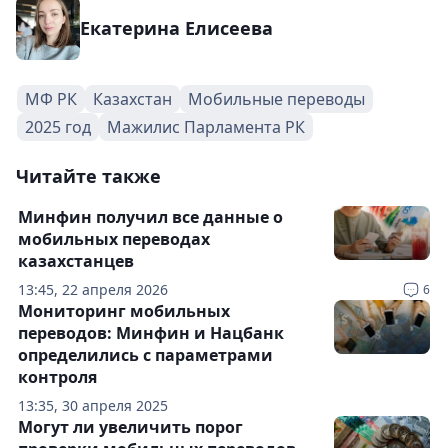
Екатерина Елисеева
МФ РК
Казахстан
Мобильные переводы
2025 год
Мажилис Парламента РК
Читайте также
Минфин получил все данные о
мобильных переводах
казахстанцев
13:45, 22 апреля 2026
6
Мониторинг мобильных
переводов: Минфин и Нацбанк
определились с параметрами
контроля
13:35, 30 апреля 2025
Могут ли увеличить порог