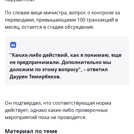
По словам вице-министра, вопрос о контроле за
переводами, превышающими 100 транзакций в
месяц, остается в стадии обсуждения.
"Каких-либо действий, как я понимаю, еще
не предпринимали. Дополнительно мы
доложим по этому вопросу", – ответил
Даурен Темирбеков.
Он подтвердил, что соответствующая норма
действует, однако каких-либо проверочных
мероприятий пока не проводится.
Материал по теме