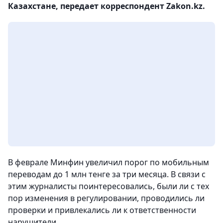
Казахстане, передает корреспондент Zakon.kz.
В феврале Минфин увеличил порог по мобильным
переводам до 1 млн тенге за три месяца. В связи с
этим журналисты поинтересовались, были ли с тех
пор изменения в регулировании, проводились ли
проверки и привлекались ли к ответственности
нарушители.