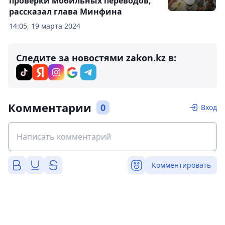
проверки мобильных переводов,
рассказал глава Минфина
14:05, 19 марта 2024
Следите за новостями zakon.kz в:
Комментарии
0
Вход
Комментировать