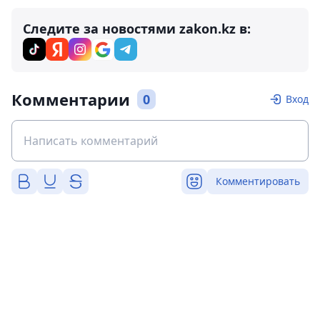
Следите за новостями zakon.kz в:
Комментарии
0
Вход
Комментировать