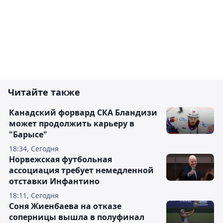
Читайте также
Канадский форвард СКА Бландизи
может продолжить карьеру в
"Барысе"
18:34, Сегодня
Норвежская футбольная
ассоциация требует немедленной
отставки Инфантино
18:11, Сегодня
Соня Жиенбаева на отказе
соперницы вышла в полуфинал