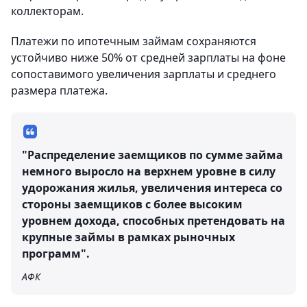
коллекторам.
Платежи по ипотечным займам сохраняются
устойчиво ниже 50% от средней зарплаты на фоне
сопоставимого увеличения зарплаты и среднего
размера платежа.
"Распределение заемщиков по сумме займа
немного выросло на верхнем уровне в силу
удорожания жилья, увеличения интереса со
стороны заемщиков с более высоким
уровнем дохода, способных претендовать на
крупные займы в рамках рыночных
программ".
АФК