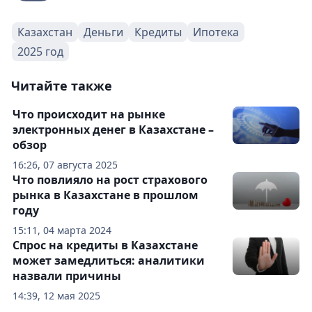
Казахстан
Деньги
Кредиты
Ипотека
2025 год
Читайте также
Что происходит на рынке
электронных денег в Казахстане –
обзор
16:26, 07 августа 2025
Что повлияло на рост страхового
рынка в Казахстане в прошлом
году
15:11, 04 марта 2024
Спрос на кредиты в Казахстане
может замедлиться: аналитики
назвали причины
14:39, 12 мая 2025