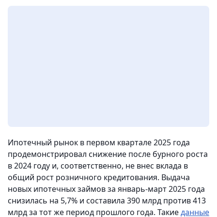
Ипотечный рынок в первом квартале 2025 года
продемонстрировал снижение после бурного роста
в 2024 году и, соответственно, не внес вклада в
общий рост розничного кредитования. Выдача
новых ипотечных займов за январь-март 2025 года
снизилась на 5,7% и составила 390 млрд против 413
млрд за тот же период прошлого года. Такие
данные