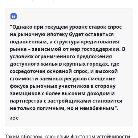
"Однако при текущем уровне ставок спрос
на рыночную ипотеку будет оставаться
подавленным, а структура кредитования
рынка – зависимой от мер господдержки. В
условиях ограниченного предложения
доступного жилья в крупных городах, где
сосредоточен основной спрос, и высокой
стоимости заемных ресурсов смещение
фокуса рыночных участников в сторону
заемщиков с более высоким доходом и
партнерства с застройщиками становится
не только логичным, но и неизбежным".
АФК
Таким образом, ключевым фактором устойчивости