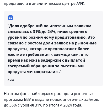
представили в аналитическом центре АФК.
"Доля одобрений по ипотечным заявкам
снизилась с 31% до 24%, ниже среднего
уровня по розничному кредитованию. Это
связано с ростом доли заявок на рыночные
продукты, которые предполагают более
жесткие требования к заемщикам, в то
время как из-за задержки с выплатой
госпремий обращения за льготными
продуктами сократились".
АФК
На этом фоне наблюдался рост доли рыночных
программ БВУ в выдаче новых ипотечных займов:
до 36% с уровня 31% по итогам 2024 года.