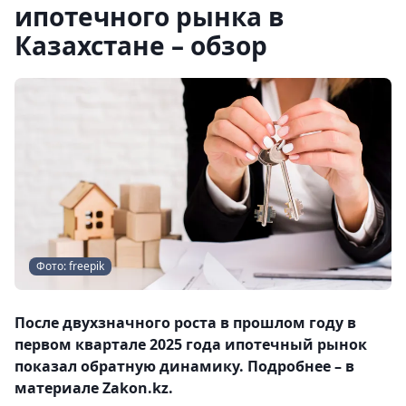
ипотечного рынка в
Казахстане – обзор
Фото: freepik
После двухзначного роста в прошлом году в
первом квартале 2025 года ипотечный рынок
показал обратную динамику. Подробнее – в
материале Zakon.kz.