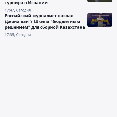
турнира в Испании
17:47, Сегодня
Российский журналист назвал
Джона ван ’т Шкипа "бюджетным
решением" для сборной Казахстана
17:35, Сегодня