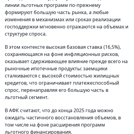
линии льготных программ по-прежнему
формируют большую часть рынка, а любые
изменения в механизмах или сроках реализации
господдержки мгновенно отражаются на объемах и
структуре спроса.
В этом контексте высокая базовая ставка (16,5%),
сохраняющаяся на фоне инфляционных рисков,
оказывает сдерживающее влияние прежде всего на
рыночные ипотечные продукты: заемщики
сталкиваются с высокой стоимостью жилищных
кредитов, что ограничивает платежеспособный
спрос, перенаправляя его большую часть в
льготный сегмент.
В АФК считают, что до конца 2025 года можно
ожидать частичного восстановления объемов, в
том числе на фоне расширения программ
льготного финансирования.