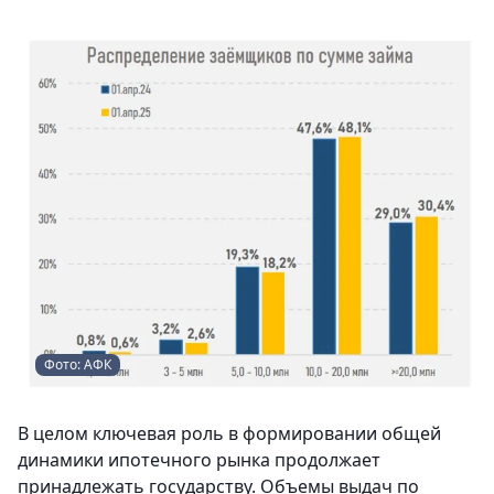
Фото: АФК
В целом ключевая роль в формировании общей
динамики ипотечного рынка продолжает
принадлежать государству. Объемы выдач по