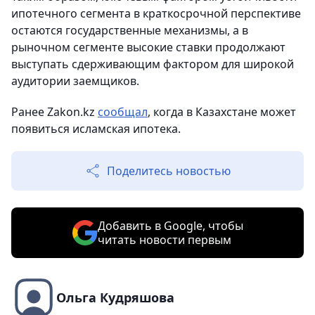
ипотечного сегмента в краткосрочной перспективе
остаются государственные механизмы, а в
рыночном сегменте высокие ставки продолжают
выступать сдерживающим фактором для широкой
аудитории заемщиков.
Ранее Zakon.kz
сообщал
, когда в Казахстане может
появиться исламская ипотека.
Поделитесь новостью
Добавить в Google, чтобы
читать новости первым
Ольга Кудряшова