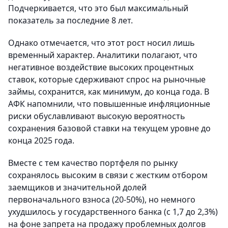
Подчеркивается, что это был максимальный
показатель за последние 8 лет.
Однако отмечается, что этот рост носил лишь
временный характер. Аналитики полагают, что
негативное воздействие высоких процентных
ставок, которые сдерживают спрос на рыночные
займы, сохранится, как минимум, до конца года. В
АФК напомнили, что повышенные инфляционные
риски обуславливают высокую вероятность
сохранения базовой ставки на текущем уровне до
конца 2025 года.
Вместе с тем качество портфеля по рынку
сохранялось высоким в связи с жестким отбором
заемщиков и значительной долей
первоначального взноса (20-50%), но немного
ухудшилось у государственного банка (с 1,7 до 2,3%)
на фоне запрета на продажу проблемных долгов