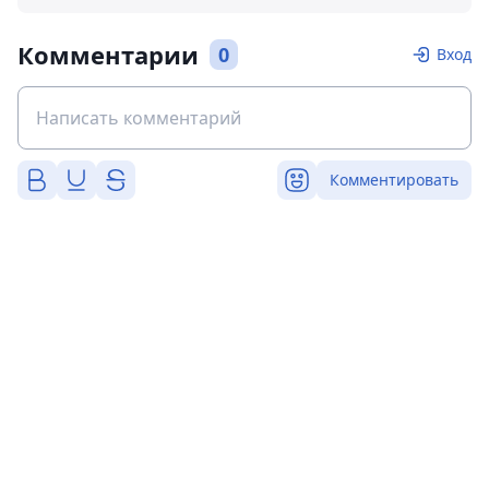
Комментарии
0
Вход
Комментировать