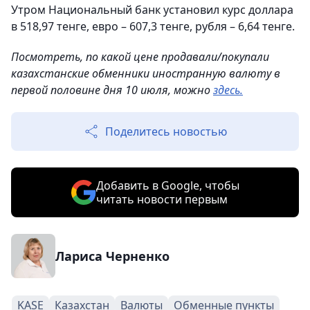
Утром Национальный банк установил курс доллара
в 518,97 тенге, евро – 607,3 тенге, рубля – 6,64 тенге.
Посмотреть, по какой цене продавали/покупали
казахстанские обменники иностранную валюту в
первой половине дня 10 июля, можно
здесь.
Поделитесь новостью
Добавить в Google, чтобы
читать новости первым
Лариса Черненко
KASE
Казахстан
Валюты
Обменные пункты