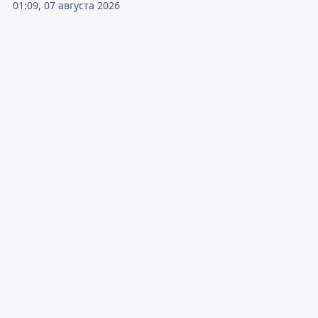
01:09, 07 августа 2026