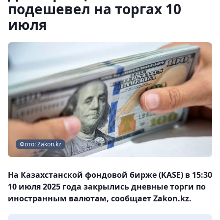
подешевел на торгах 10
июля
Фото: Zakon.kz
На Казахстанской фондовой бирже (KASE) в 15:30
10 июля 2025 года закрылись дневные торги по
иностранным валютам, сообщает Zakon.kz.