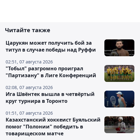
Читайте также
Царукян может получить бой за
титул в случае победы над Руффи
02:51, 07 августа 2026
"Тобыл" разгромно проиграл
"Партизану" в Лиге Конференций
02:08, 07 августа 2026
Ига Швёнтек вышла в четвёртый
круг турнира в Торонто
01:51, 07 августа 2026
Казахстанский хоккеист Буяльский
помог "Полонии" победить в
товарищеском матче