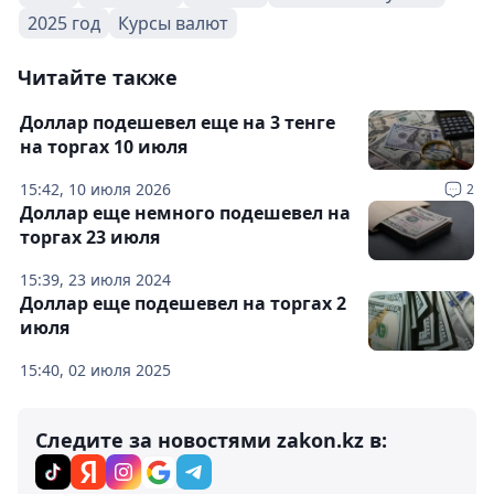
2025 год
Курсы валют
Читайте также
Доллар подешевел еще на 3 тенге
на торгах 10 июля
15:42, 10 июля 2026
2
Доллар еще немного подешевел на
торгах 23 июля
15:39, 23 июля 2024
Доллар еще подешевел на торгах 2
июля
15:40, 02 июля 2025
Следите за новостями zakon.kz в: