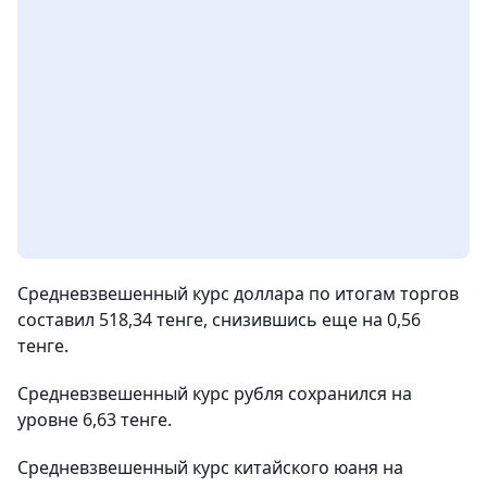
Средневзвешенный курс доллара по итогам торгов
составил 518,34 тенге, снизившись еще на 0,56
тенге.
Средневзвешенный курс рубля сохранился на
уровне 6,63 тенге.
Средневзвешенный курс китайского юаня на