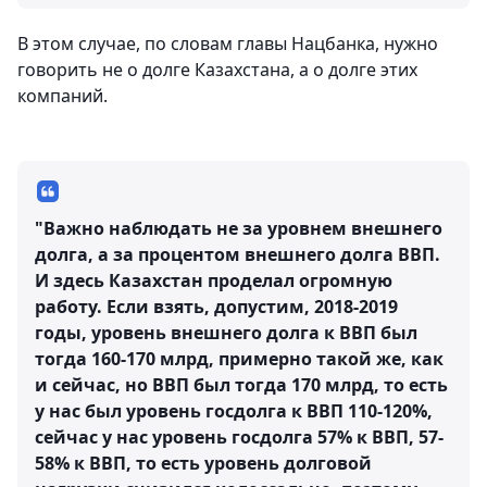
В этом случае, по словам главы Нацбанка, нужно
говорить не о долге Казахстана, а о долге этих
компаний.
"Важно наблюдать не за уровнем внешнего
долга, а за процентом внешнего долга ВВП.
И здесь Казахстан проделал огромную
работу. Если взять, допустим, 2018-2019
годы, уровень внешнего долга к ВВП был
тогда 160-170 млрд, примерно такой же, как
и сейчас, но ВВП был тогда 170 млрд, то есть
у нас был уровень госдолга к ВВП 110-120%,
сейчас у нас уровень госдолга 57% к ВВП, 57-
58% к ВВП, то есть уровень долговой