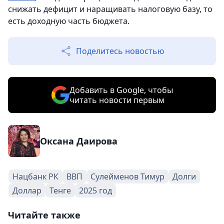
снижать дефицит и наращивать налоговую базу, то
есть доходную часть бюджета.
Поделитесь новостью
Добавить в Google, чтобы
читать новости первым
Оксана Даирова
Нацбанк РК
ВВП
Сулейменов Тимур
Долги
Доллар
Тенге
2025 год
Читайте также