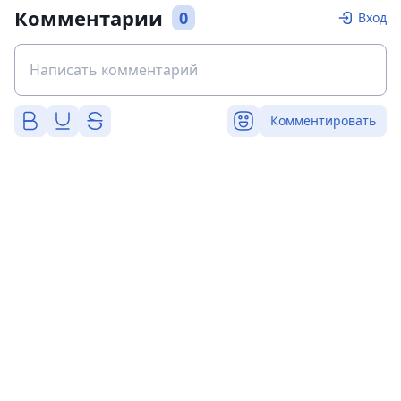
Комментарии
0
Вход
Комментировать