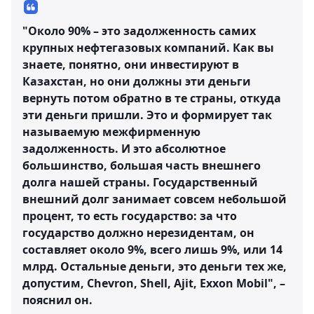
"Около 90% – это задолженность самих
крупных нефтегазовых компаний. Как вы
знаете, понятно, они инвестируют в
Казахстан, но они должны эти деньги
вернуть потом обратно в те страны, откуда
эти деньги пришли. Это и формирует так
называемую межфирменную
задолженность. И это абсолютное
большинство, большая часть внешнего
долга нашей страны. Государственный
внешний долг занимает совсем небольшой
процент, то есть государство: за что
государство должно нерезидентам, он
составляет около 9%, всего лишь 9%, или 14
млрд. Остальные деньги, это деньги тех же,
допустим, Chevron, Shell, Ajit, Exxon Mobil", –
пояснил он.