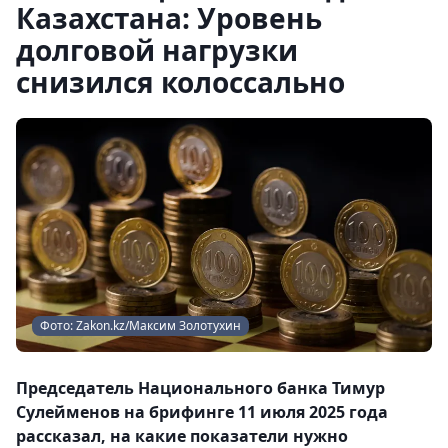
Казахстана: Уровень
долговой нагрузки
снизился колоссально
Фото: Zakon.kz/Максим Золотухин
Председатель Национального банка Тимур
Сулейменов на брифинге 11 июля 2025 года
рассказал, на какие показатели нужно