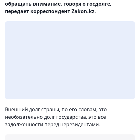
обращать внимание, говоря о госдолге,
передает корреспондент Zakon.kz.
Внешний долг страны, по его словам, это
необязательно долг государства, это все
задолженности перед нерезидентами.