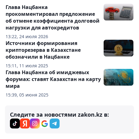
Глава Нацбанка
прокомментировал предложение
об отмене коэффициента долговой
нагрузки для автокредитов
13:22, 24 июля 2026
Источники формирования
крипторезерва в Казахстане
обозначили в Нацбанке
15:11, 11 июля 2025
Глава Нацбанка об имиджевых
форумах: ставят Казахстан на карту
мира
15:39, 05 июня 2025
Следите за новостями zakon.kz в: