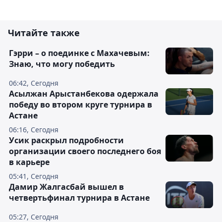
Читайте также
Гэрри – о поединке с Махачевым:
Знаю, что могу победить
06:42, Сегодня
Асылжан Арыстанбекова одержала
победу во втором круге турнира в
Астане
06:16, Сегодня
Усик раскрыл подробности
организации своего последнего боя
в карьере
05:41, Сегодня
Дамир Жалгасбай вышел в
четвертьфинал турнира в Астане
05:27, Сегодня