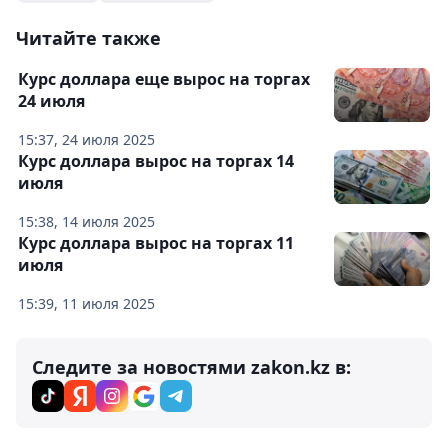
Читайте также
Курс доллара еще вырос на торгах
24 июля
15:37, 24 июля 2025
Курс доллара вырос на торгах 14
июля
15:38, 14 июля 2025
Курс доллара вырос на торгах 11
июля
15:39, 11 июля 2025
Следите за новостями zakon.kz в: