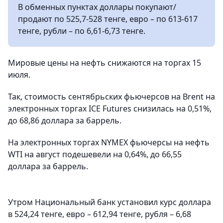
В обменных пунктах доллары покупают/
продают по 525,7-528 тенге, евро – по 613-617
тенге, рубли – по 6,61-6,73 тенге.
Мировые цены на нефть снижаются на торгах 15
июля.
Так, стоимость сентябрьских фьючерсов на Brent на
электронных торгах ICE Futures снизилась на 0,51%,
до 68,86 доллара за баррель.
На электронных торгах NYMEX фьючерсы на нефть
WTI на август подешевели на 0,64%, до 66,55
доллара за баррель.
Утром Национальный банк установил курс доллара
в 524,24 тенге, евро – 612,94 тенге, рубля – 6,68