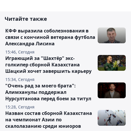
Читайте также
КФФ выразила соболезнования в
связи с кончиной ветерана футбола
Александра Лисина
15:46, Сегодня
Играющий за "Шахтёр" экс-
голкипер сборной Казахстана
Шацкий хочет завершить карьеру
15:34, Сегодня
"Очень рад за моего брата":
Алимханулы поддержал
Нурсултанова перед боем за титул
15:28, Сегодня
Назван состав сборной Казахстана
на чемпионат Азии по
скалолазанию среди юниоров