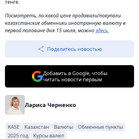
тенге.
Посмотреть, по какой цене продавали/покупали
казахстанские обменники иностранную валюту в
первой половине дня 15 июля, можно
здесь.
Поделитесь новостью
Добавить в Google, чтобы
читать новости первым
Лариса Черненко
KASE
Казахстан
Валюты
Обменные пункты
2025 год
Курсы валют