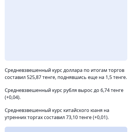
Средневзвешенный курс доллара по итогам торгов
составил 525,87 тенге, поднявшись еще на 1,5 тенге.
Средневзвешенный курс рубля вырос до 6,74 тенге
(+0,04).
Средневзвешенный курс китайского юаня на
утренних торгах составил 73,10 тенге (+0,01).