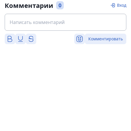
Комментарии
0
Вход
Комментировать