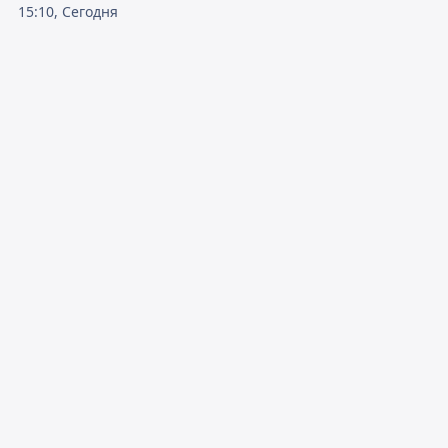
15:10, Сегодня