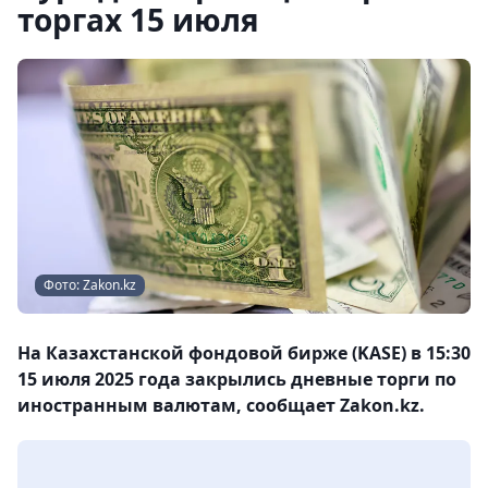
торгах 15 июля
Фото: Zakon.kz
На Казахстанской фондовой бирже (KASE) в 15:30
15 июля 2025 года закрылись дневные торги по
иностранным валютам, сообщает Zakon.kz.