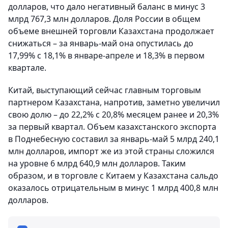
долларов, что дало негативный баланс в минус 3
млрд 767,3 млн долларов. Доля России в общем
объеме внешней торговли Казахстана продолжает
снижаться – за январь-май она опустилась до
17,99% с 18,1% в январе-апреле и 18,3% в первом
квартале.
Китай, выступающий сейчас главным торговым
партнером Казахстана, напротив, заметно увеличил
свою долю – до 22,2% с 20,8% месяцем ранее и 20,3%
за первый квартал. Объем казахстанского экспорта
в Поднебесную составил за январь-май 5 млрд 240,1
млн долларов, импорт же из этой страны сложился
на уровне 6 млрд 640,9 млн долларов. Таким
образом, и в торговле с Китаем у Казахстана сальдо
оказалось отрицательным в минус 1 млрд 400,8 млн
долларов.