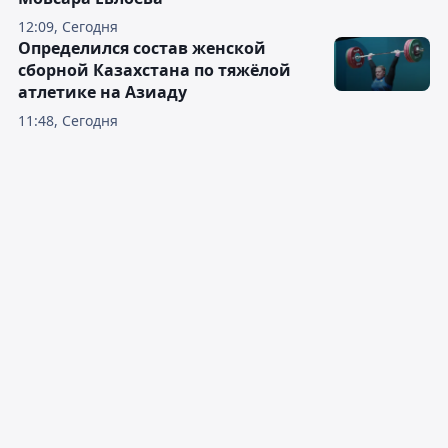
12:09, Сегодня
Определился состав женской
сборной Казахстана по тяжёлой
атлетике на Азиаду
11:48, Сегодня