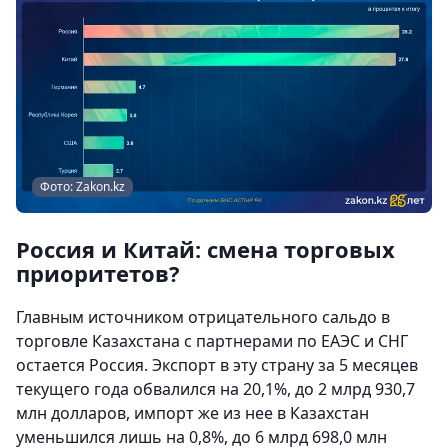
Фото: Zakon.kz
Россия и Китай: смена торговых
приоритетов?
Главным источником отрицательного сальдо в
торговле Казахстана с партнерами по ЕАЭС и СНГ
остается Россия. Экспорт в эту страну за 5 месяцев
текущего года обвалился на 20,1%, до 2 млрд 930,7
млн долларов, импорт же из нее в Казахстан
уменьшился лишь на 0,8%, до 6 млрд 698,0 млн