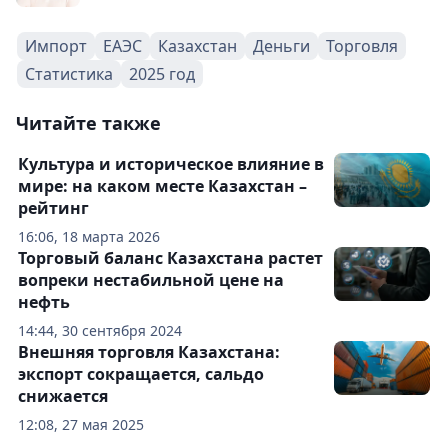
Импорт
ЕАЭС
Казахстан
Деньги
Торговля
Статистика
2025 год
Читайте также
Культура и историческое влияние в
мире: на каком месте Казахстан –
рейтинг
16:06, 18 марта 2026
Торговый баланс Казахстана растет
вопреки нестабильной цене на
нефть
14:44, 30 сентября 2024
Внешняя торговля Казахстана:
экспорт сокращается, сальдо
снижается
12:08, 27 мая 2025