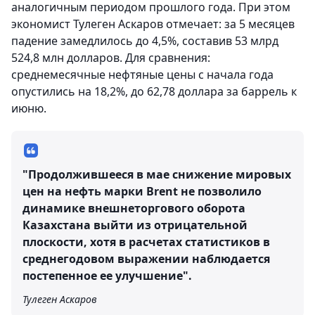
аналогичным периодом прошлого года. При этом
экономист Тулеген Аскаров отмечает: за 5 месяцев
падение замедлилось до 4,5%, составив 53 млрд
524,8 млн долларов. Для сравнения:
среднемесячные нефтяные цены с начала года
опустились на 18,2%, до 62,78 доллара за баррель к
июню.
"Продолжившееся в мае снижение мировых
цен на нефть марки Brent не позволило
динамике внешнеторгового оборота
Казахстана выйти из отрицательной
плоскости, хотя в расчетах статистиков в
среднегодовом выражении наблюдается
постепенное ее улучшение".
Тулеген Аскаров