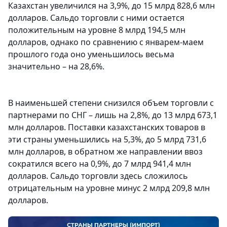
Казахстан увеличился на 3,9%, до 15 млрд 828,6 млн
долларов. Сальдо торговли с ними остается
положительным на уровне 8 млрд 194,5 млн
долларов, однако по сравнению с январем-маем
прошлого года оно уменьшилось весьма
значительно – на 28,6%.
В наименьшей степени снизился объем торговли с
партнерами по СНГ – лишь на 2,8%, до 13 млрд 673,1
млн долларов. Поставки казахстанских товаров в
эти страны уменьшились на 5,3%, до 5 млрд 731,6
млн долларов, в обратном же направлении ввоз
сократился всего на 0,9%, до 7 млрд 941,4 млн
долларов. Сальдо торговли здесь сложилось
отрицательным на уровне минус 2 млрд 209,8 млн
долларов.