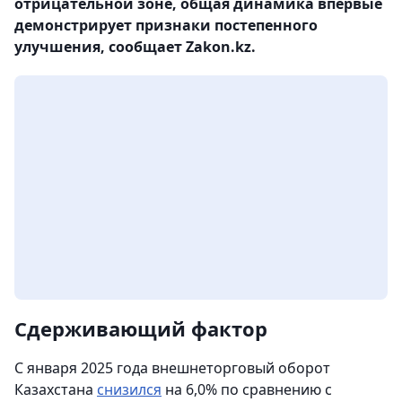
отрицательной зоне, общая динамика впервые
демонстрирует признаки постепенного
улучшения, сообщает Zakon.kz.
Cдерживающий фактор
С января 2025 года внешнеторговый оборот
Казахстана
снизился
на 6,0% по сравнению с