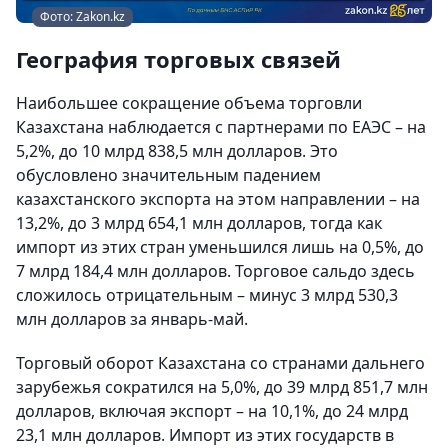
Фото: Zakon.kz
География торговых связей
Наибольшее сокращение объема торговли
Казахстана наблюдается с партнерами по ЕАЭС – на
5,2%, до 10 млрд 838,5 млн долларов. Это
обусловлено значительным падением
казахстанского экспорта на этом направлении – на
13,2%, до 3 млрд 654,1 млн долларов, тогда как
импорт из этих стран уменьшился лишь на 0,5%, до
7 млрд 184,4 млн долларов. Торговое сальдо здесь
сложилось отрицательным – минус 3 млрд 530,3
млн долларов за январь-май.
Торговый оборот Казахстана со странами дальнего
зарубежья сократился на 5,0%, до 39 млрд 851,7 млн
долларов, включая экспорт – на 10,1%, до 24 млрд
23,1 млн долларов. Импорт из этих государств в