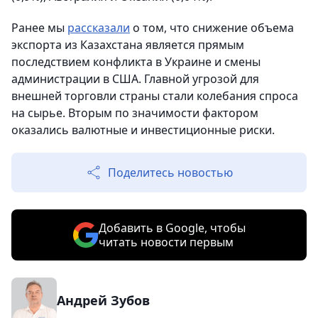
Ранее мы
рассказали
о том, что снижение объема
экспорта из Казахстана является прямым
последствием конфликта в Украине и смены
администрации в США. Главной угрозой для
внешней торговли страны стали колебания спроса
на сырье. Вторым по значимости фактором
оказались валютные и инвестиционные риски.
Поделитесь новостью
Добавить в Google, чтобы
читать новости первым
Андрей Зубов