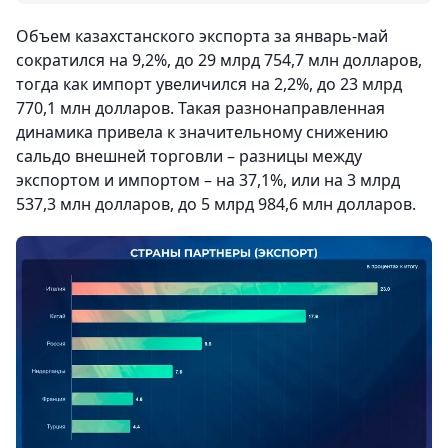
Объем казахстанского экспорта за январь-май
сократился на 9,2%, до 29 млрд 754,7 млн долларов,
тогда как импорт увеличился на 2,2%, до 23 млрд
770,1 млн долларов. Такая разнонаправленная
динамика привела к значительному снижению
сальдо внешней торговли – разницы между
экспортом и импортом – на 37,1%, или на 3 млрд
537,3 млн долларов, до 5 млрд 984,6 млн долларов.