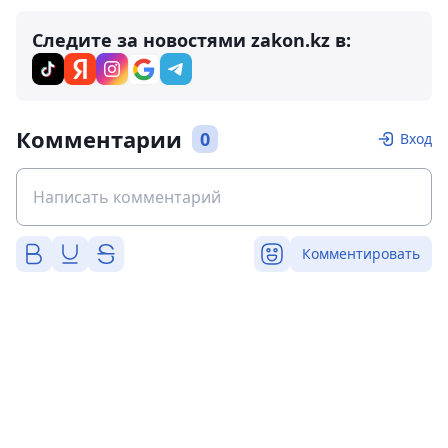
Следите за новостями zakon.kz в:
Комментарии
0
Вход
Комментировать