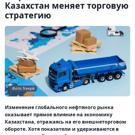
Казахстан меняет торговую
стратегию
Фото: freepik
Изменение глобального нефтяного рынка
оказывает прямое влияние на экономику
Казахстана, отражаясь на его внешнеторговом
обороте. Хотя показатели и удерживаются в