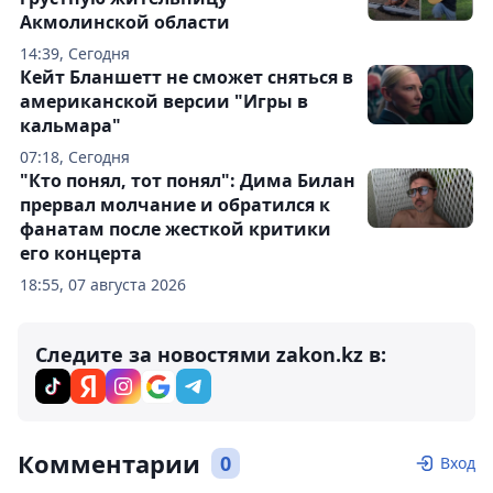
Акмолинской области
14:39, Сегодня
Кейт Бланшетт не сможет сняться в
американской версии "Игры в
кальмара"
07:18, Сегодня
"Кто понял, тот понял": Дима Билан
прервал молчание и обратился к
фанатам после жесткой критики
его концерта
18:55, 07 августа 2026
Следите за новостями zakon.kz в:
Комментарии
0
Вход