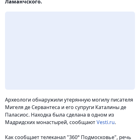
Ламанчского.
Археологи обнаружили утерянную могилу писателя
Мигеля де Сервантеса и его супруги Каталины де
Паласиос. Находка была сделана в одном из
Мадридских монастырей, сообщают
Vesti.ru
.
Как сообщает телеканал "360° Подмосковье", речь