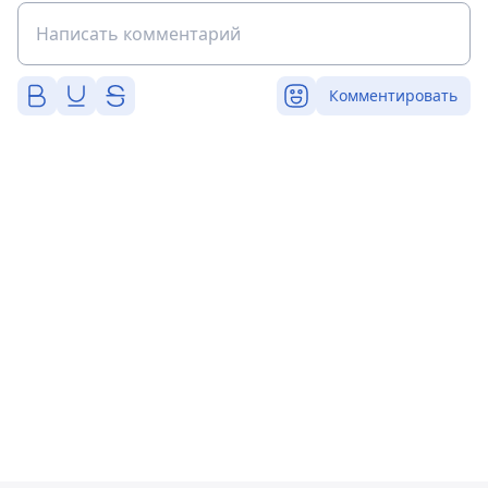
Комментировать