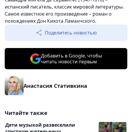
испанский писатель, классик мировой литературы.
Самое известное его произведение – роман о
похождениях Дон Кихота Ламанчского.
Поделитесь новостью
Добавить в Google, чтобы
читать новости первым
Анастасия Стативкина
Читайте также
Дети музыкой развеселили
грустную жительницу