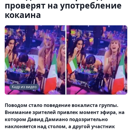
проверят на употребление
кокаина
Кадр из видео
Поводом стало поведение вокалиста группы.
Внимание зрителей привлек момент эфира, на
котором Давид Дамиано подозрительно
наклоняется над столом, а другой участник