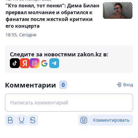
"Кто понял, тот понял": Дима Билан
прервал молчание и обратился к
фанатам после жесткой критики
его концерта
18:55, Сегодня
Следите за новостями zakon.kz в:
Комментарии
0
Вход
Комментировать