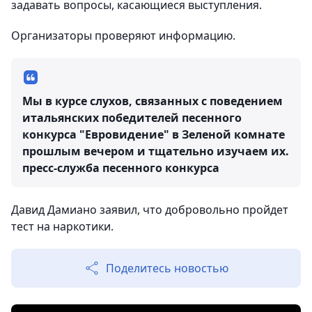
задавать вопросы, касающиеся выступления.
Организаторы проверяют информацию.
Мы в курсе слухов, связанных с поведением
итальянских победителей песенного
конкурса "Евровидение" в Зеленой комнате
прошлым вечером и тщательно изучаем их.
пресс-служба песенного конкурса
Давид Дамиано заявил, что добровольно пройдет
тест на наркотики.
Поделитесь новостью