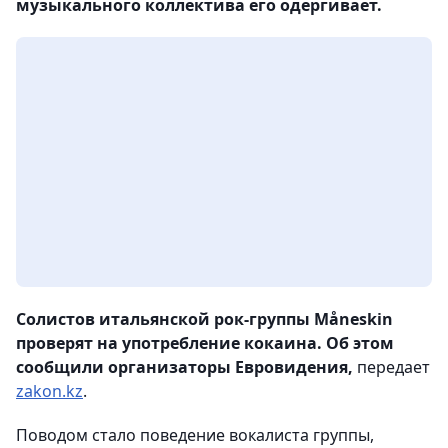
музыкального коллектива его одергивает.
Солистов итальянской рок-группы Måneskin
проверят на употребление кокаина. Об этом
сообщили организаторы Евровидения,
передает
zakon.kz
.
Поводом стало поведение вокалиста группы,