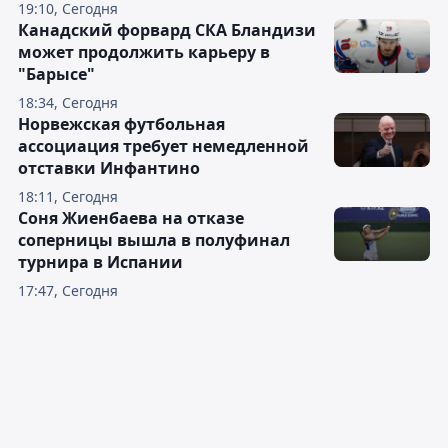
19:10, Сегодня
Канадский форвард СКА Бландизи
может продолжить карьеру в
"Барысе"
18:34, Сегодня
Норвежская футбольная
ассоциация требует немедленной
отставки Инфантино
18:11, Сегодня
Соня Жиенбаева на отказе
соперницы вышла в полуфинал
турнира в Испании
17:47, Сегодня