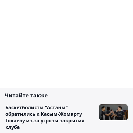
Читайте также
Баскетболисты "Астаны"
обратились к Касым-Жомарту
Токаеву из-за угрозы закрытия
клуба