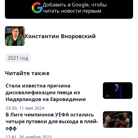
Добавить в Google, чтобы
читать новости первым
Константин Вноровский
2021 год
Читайте также
Стала известна причина
дисквалификации певца из
Нидерландов на Евровидении
23:50, 11 мая 2024
В Лиге чемпионов УЕФА остались
четыре путевки для выхода в плей-
офф
12:41, 30 ноября 2023