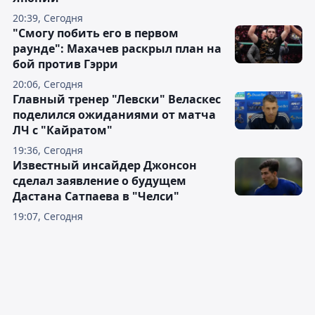
20:39, Сегодня
"Смогу побить его в первом
раунде": Махачев раскрыл план на
бой против Гэрри
20:06, Сегодня
Главный тренер "Левски" Веласкес
поделился ожиданиями от матча
ЛЧ с "Кайратом"
19:36, Сегодня
Известный инсайдер Джонсон
сделал заявление о будущем
Дастана Сатпаева в "Челси"
19:07, Сегодня