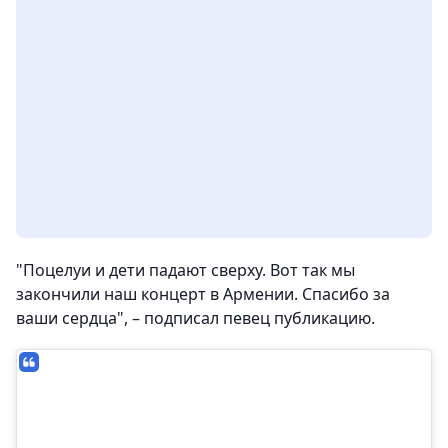
"Поцелуи и дети падают сверху. Вот так мы
закончили наш концерт в Армении. Спасибо за
ваши сердца", – подписал певец публикацию.