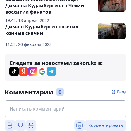
Димаша Кудайбергена в Чехии
восхитил фанатов
19:42, 18 апреля 2022
Димаш Кудайберген посетил
конные скачки
11:52, 20 февраля 2023
Следите за новостями zakon.kz в:
Комментарии
0
Вход
Комментировать