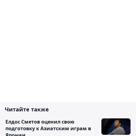
Читайте также
Елдос Сметов оценил свою
подготовку к Азиатским играм в
Японии