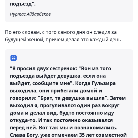
подъезд".
Нуртас Айдарбеков
По его словам, с того самого дня он следил за
будущей женой, причем делал это каждый день.
"Я просил двух сестренок: "Вон из того
подъезда выйдет девушка, если она
выйдет, сообщите мне". Когда Гульзира
выходила, они прибегали домой и
говорили: "Брат, та девушка вышла". Затем
выходил я, прогуливался один раз вокруг
дома и делал вид, будто постоянно иду
откуда-то. И так постоянно оказывался
перед ней. Вот так мы и познакомились.
Слава Богу, уже отмечаем 35 лет совместной