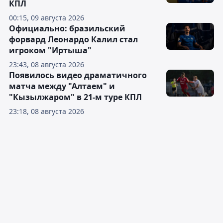
КПЛ
00:15, 09 августа 2026
Официально: бразильский
форвард Леонардо Калил стал
игроком "Иртыша"
23:43, 08 августа 2026
Появилось видео драматичного
матча между "Алтаем" и
"Кызылжаром" в 21-м туре КПЛ
23:18, 08 августа 2026