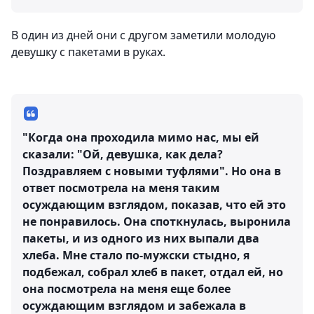
В один из дней они с другом заметили молодую
девушку с пакетами в руках.
"Когда она проходила мимо нас, мы ей
сказали: "Ой, девушка, как дела?
Поздравляем с новыми туфлями". Но она в
ответ посмотрела на меня таким
осуждающим взглядом, показав, что ей это
не понравилось. Она споткнулась, выронила
пакеты, и из одного из них выпали два
хлеба. Мне стало по-мужски стыдно, я
подбежал, собрал хлеб в пакет, отдал ей, но
она посмотрела на меня еще более
осуждающим взглядом и забежала в