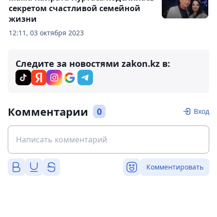
секретом счастливой семейной
жизни
12:11, 03 октября 2023
Следите за новостями zakon.kz в:
Комментарии
0
Вход
Комментировать