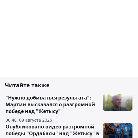
Читайте также
"Нужно добиваться результата":
Мартин высказался о разгромной
победе над "Жетысу"
00:48, 09 августа 2026
Опубликовано видео разгромной
победы "Ордабасы" над "Жетысу" в