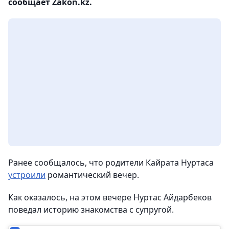
сообщает Zakon.kz.
Ранее сообщалось, что родители Кайрата Нуртаса
устроили
романтический вечер.
Как оказалось, на этом вечере Нуртас Айдарбеков
поведал историю знакомства с супругой.