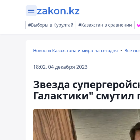
#Выборы в Курултай
#Казахстан в сравнении
Новости Казахстана и мира на сегодня
Все но
18:02, 04 декабря 2023
Звезда супергеройс
Галактики" смутил