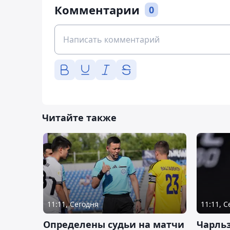
Комментарии
0
Читайте также
11:11, Сегодня
11:11, 
Определены судьи на матчи
Чарльз