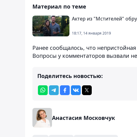
Материал по теме
Актер из "Мстителей" обр
18:17, 14 января 2019
Ранее сообщалось, что непристойна
Вопросы у комментаторов вызвали не
Поделитесь новостью:
Анастасия Московчук