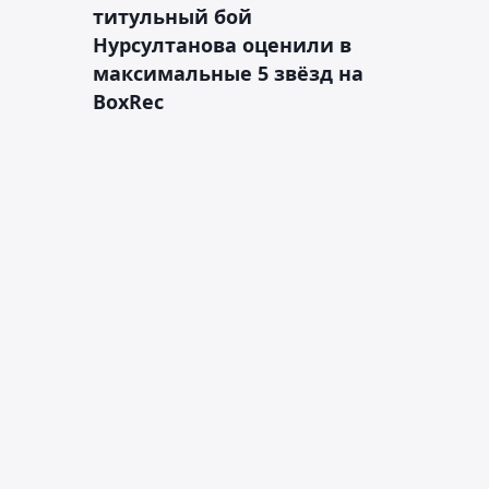
титульный бой
Нурсултанова оценили в
максимальные 5 звёзд на
BoxRec