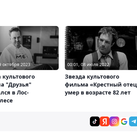
29 октября 2023
00:01, 08 июля 2022
 культового
Звезда культового
а "Друзья"
фильма «Крестный отец
лся в Лос-
умер в возрасте 82 лет
лесе