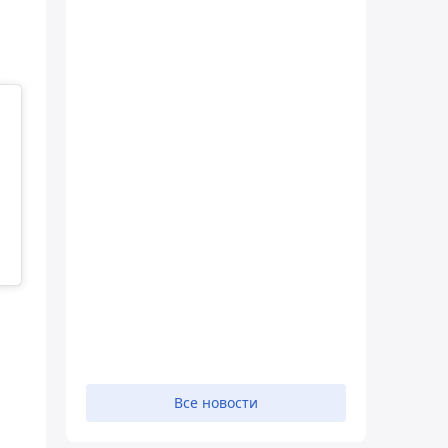
Все новости