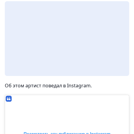
Об этом артист поведал в Instagram.
Посмотреть эту публикацию в Instagram