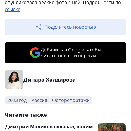
опубликовала редкие фото с ней. Подробности по
ссылке
.
Поделитесь новостью
Добавить в Google, чтобы
читать новости первым
Динара Халдарова
2023 год
Россия
Фоторепортажи
Читайте также
Дмитрий Маликов показал, каким