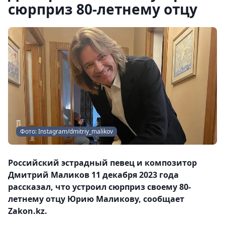
сюрприз 80-летнему отцу
Фото: Instagram/dmitriy_malikov
Российский эстрадный певец и композитор
Дмитрий Маликов 11 декабря 2023 года
рассказал, что устроил сюрприз своему 80-
летнему отцу Юрию Маликову, сообщает
Zakon.kz.