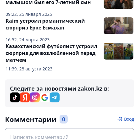
малышом был его 7-летний сын
09:22, 25 января 2025
Raim устроил романтический
сюрприз Ерке Есмахан
16:52, 24 марта 2023
Казахстанский футболист устроил
сюрприз для возлюбленной перед
матчем
11:39, 28 августа 2023
Следите за новостями zakon.kz в:
Комментарии
0
Вход