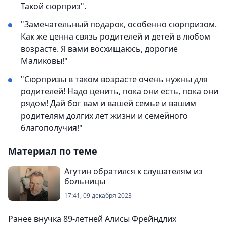
Такой сюрприз".
"Замечательный подарок, особенно сюрпризом.
Как же ценна связь родителей и детей в любом
возрасте. Я вами восхищаюсь, дорогие
Маликовы!"
"Сюрпризы в таком возрасте очень нужны для
родителей! Надо ценить, пока они есть, пока они
рядом! Дай бог вам и вашей семье и вашим
родителям долгих лет жизни и семейного
благополучия!"
Материал по теме
Агутин обратился к слушателям из
больницы
17:41, 09 декабря 2023
Ранее внучка 89-летней Алисы Фрейндлих