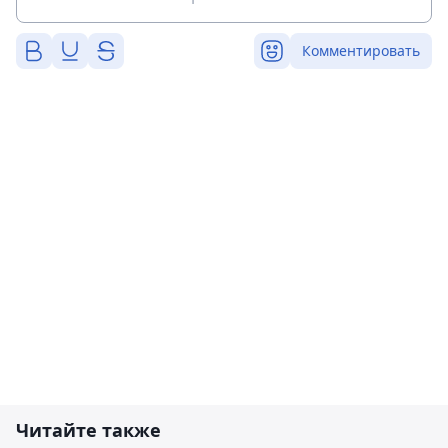
Комментировать
Читайте также