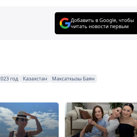
Добавить в Google, чтобы
читать новости первым
2023 год
Казахстан
Максаткызы Баян