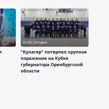
20:58, Сегодня
и
"Кулагер" потерпел крупное
поражение на Кубке
губернатора Оренбургской
области