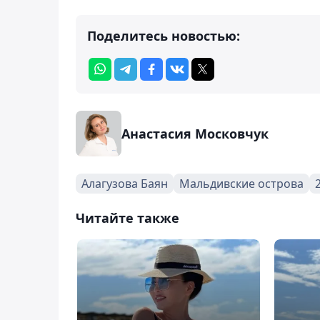
Поделитесь новостью:
Анастасия Московчук
Алагузова Баян
Мальдивские острова
Читайте также