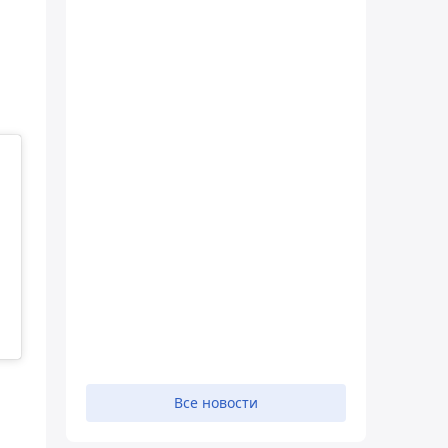
Все новости