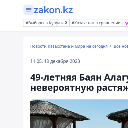
#Выборы в Курултай
#Казахстан в сравнении
Новости Казахстана и мира на сегодня
Все но
11:05, 19 декабря 2023
49-летняя Баян Ала
невероятную растя