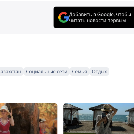
Добавить в Google, чтобы
читать новости первым
Казахстан
Социальные сети
Семья
Отдых