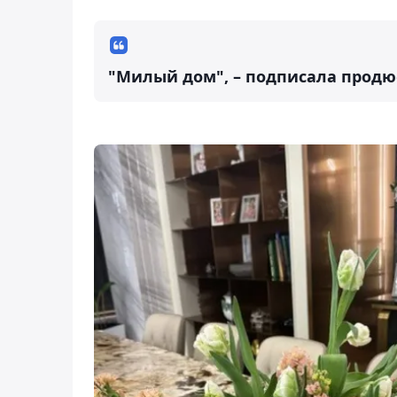
"Милый дом", – подписала продюс