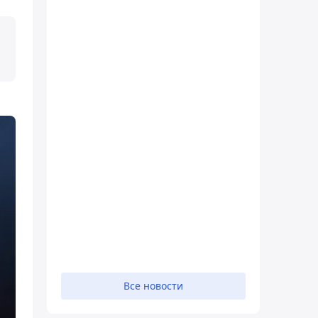
Все новости