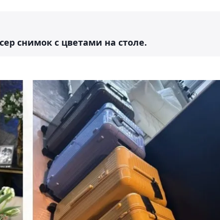
ер снимок с цветами на столе.