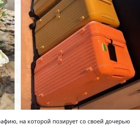
рафию, на которой позирует со своей дочерью