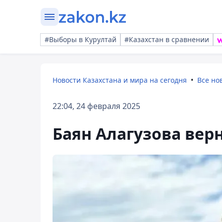
#Выборы в Курултай
#Казахстан в сравнении
Новости Казахстана и мира на сегодня
Все но
22:04, 24 февраля 2025
Баян Алагузова верн