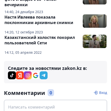
вечеринки
14:40, 24 декабря 2023
Настя Ивлеева показала
поклонникам архивные снимки
14:20, 12 октября 2023
Казахстанский холостяк покорил
пользователей Сети
14:12, 05 апреля 2022
Следите за новостями zakon.kz в:
Комментарии
0
Вход