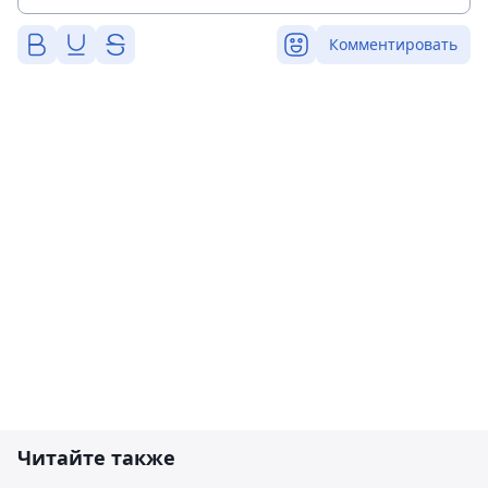
Комментировать
Читайте также