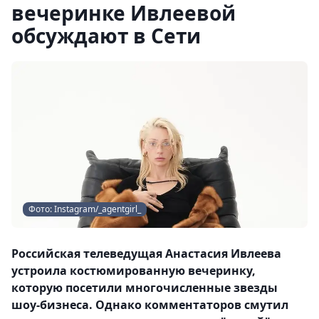
вечеринке Ивлеевой
обсуждают в Сети
Фото: Instagram/_agentgirl_
Российская телеведущая Анастасия Ивлеева
устроила костюмированную вечеринку,
которую посетили многочисленные звезды
шоу-бизнеса. Однако комментаторов смутил