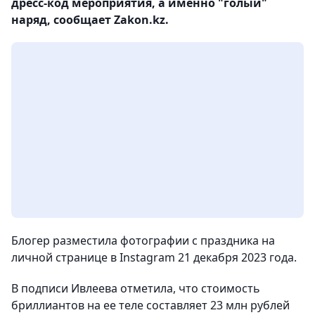
дресс-код мероприятия, а именно "голый"
наряд, сообщает Zakon.kz.
Блогер разместила фотографии с праздника на
личной странице в Instagram 21 декабря 2023 года.
В подписи Ивлеева отметила, что стоимость
бриллиантов на ее теле составляет 23 млн рублей