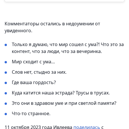
Комментаторы остались в недоумении от
увиденного.
Только я думаю, что мир сошел с ума?! Что это за
контент, что за люди, что за вечеринка.
Мир сходит с ума…
Слов нет, стыдно за них.
Где ваша гордость?
Куда катится наша эстрада? Трусы в трусах.
Это они в здравом уме и при светлой памяти?
Что-то странное.
11 октября 2023 года Ивлеева
поделилась
с