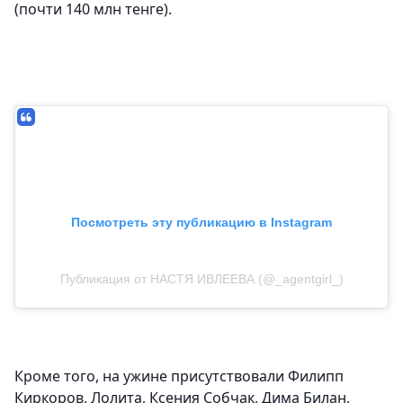
(почти 140 млн тенге).
Посмотреть эту публикацию в Instagram
Публикация от НАСТЯ ИВЛЕЕВА (@_agentgirl_)
Кроме того, на ужине присутствовали Филипп
Киркоров, Лолита, Ксения Собчак, Дима Билан,