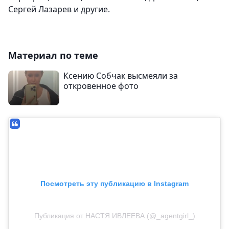
Сергей Лазарев и другие.
Материал по теме
Ксению Собчак высмеяли за
откровенное фото
Посмотреть эту публикацию в Instagram
Публикация от НАСТЯ ИВЛЕЕВА (@_agentgirl_)