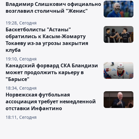
Владимир Слишкович официально
возглавил столичный "Женис"
19:28, Сегодня
Баскетболисты "Астаны"
обратились к Касым-Жомарту
Токаеву из-за угрозы закрытия
клуба
19:10, Сегодня
Канадский форвард СКА Бландизи
может продолжить карьеру в
"Барысе"
18:34, Сегодня
Норвежская футбольная
ассоциация требует немедленной
отставки Инфантино
18:11, Сегодня