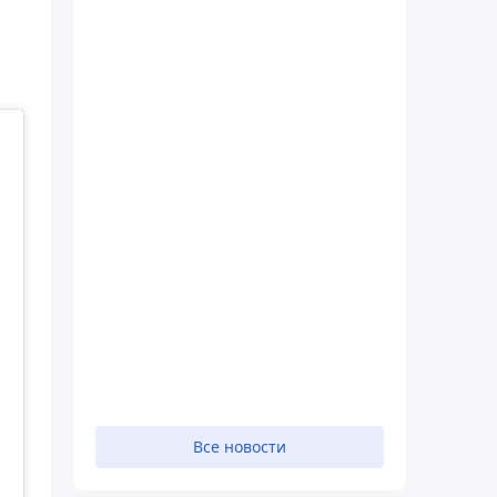
Все новости