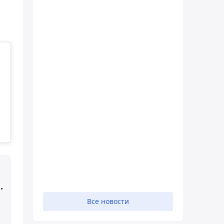
.
Все новости