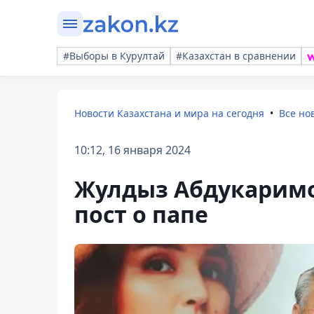
#Выборы в Курултай
#Казахстан в сравнении
Новости Казахстана и мира на сегодня
Все но
10:12, 16 января 2024
Жулдыз Абдукаримо
пост о папе