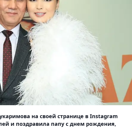
укаримова на своей странице в Instagram
ей и поздравила папу с днем рождения,