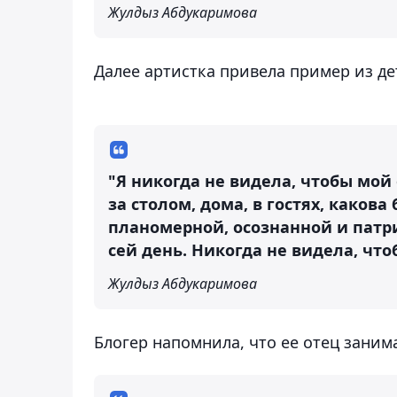
Жулдыз Абдукаримова
Далее артистка привела пример из де
"Я никогда не видела, чтобы мой
за столом, дома, в гостях, какова
планомерной, осознанной и патр
сей день. Никогда не видела, что
Жулдыз Абдукаримова
Блогер напомнила, что ее отец заним