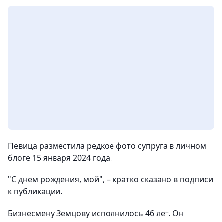
Певица разместила редкое фото супруга в личном
блоге 15 января 2024 года.
"С днем рождения, мой", – кратко сказано в подписи
к публикации.
Бизнесмену Земцову исполнилось 46 лет. Он