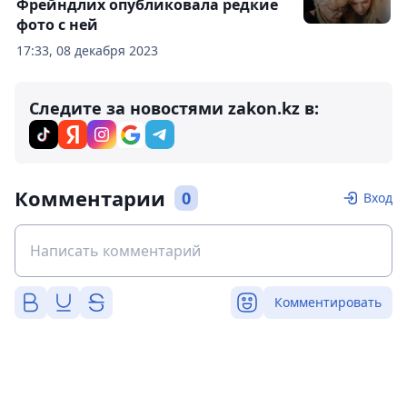
Фрейндлих опубликовала редкие
фото с ней
17:33, 08 декабря 2023
Следите за новостями zakon.kz в:
Комментарии
0
Вход
Комментировать