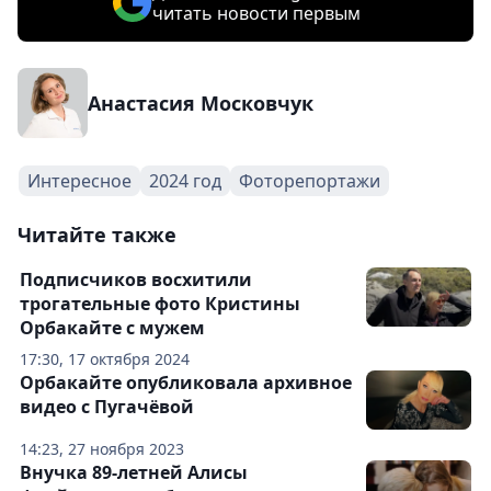
читать новости первым
Анастасия Московчук
Интересное
2024 год
Фоторепортажи
Читайте также
Подписчиков восхитили
трогательные фото Кристины
Орбакайте с мужем
17:30, 17 октября 2024
Орбакайте опубликовала архивное
видео с Пугачёвой
14:23, 27 ноября 2023
Внучка 89-летней Алисы