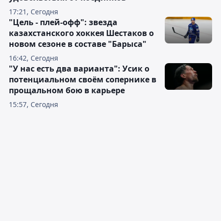
17:21, Сегодня
"Цель - плей-офф": звезда
казахстанского хоккея Шестаков о
новом сезоне в составе "Барыса"
16:42, Сегодня
"У нас есть два варианта": Усик о
потенциальном своём сопернике в
прощальном бою в карьере
15:57, Сегодня