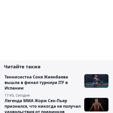
Читайте также
Теннисистка Соня Жиенбаева
вышла в финал турнира ITF в
Испании
17:43, Сегодня
Легенда ММА Жорж Сен-Пьер
признался, что никогда не получал
удовольствия от поединков