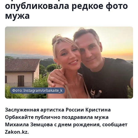
опубликовала редкое фото
мужа
Фото: Instagram/orbakaite_k
Заслуженная артистка России Кристина
Орбакайте публично поздравила мужа
Михаила Земцова с днем рождения, сообщает
Zakon.kz.