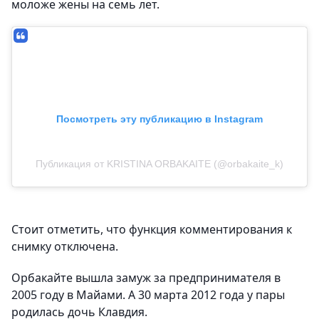
моложе жены на семь лет.
Посмотреть эту публикацию в Instagram
Публикация от KRISTINA ORBAKAITE (@orbakaite_k)
Стоит отметить, что функция комментирования к
снимку отключена.
Орбакайте вышла замуж за предпринимателя в
2005 году в Майами. А 30 марта 2012 года у пары
родилась дочь Клавдия.