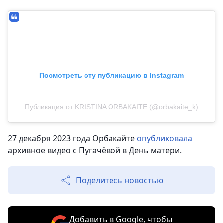
Посмотреть эту публикацию в Instagram
Публикация от KRISTINA ORBAKAITE (@orbakaite_k)
27 декабря 2023 года Орбакайте
опубликовала
архивное видео с Пугачёвой в День матери.
Поделитесь новостью
Добавить в Google, чтобы