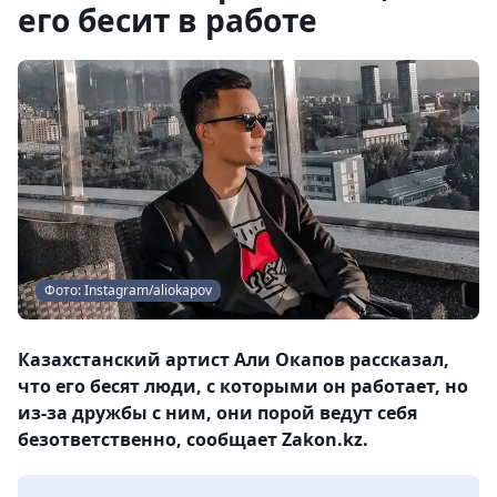
его бесит в работе
Фото: Instagram/aliokapov
Казахстанский артист Али Окапов рассказал,
что его бесят люди, с которыми он работает, но
из-за дружбы с ним, они порой ведут себя
безответственно, сообщает Zakon.kz.