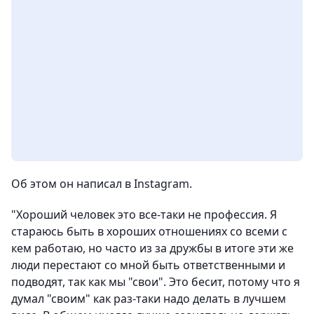
Об этом он написал в Instagram.
"Хороший человек это все-таки не профессия. Я
стараюсь быть в хороших отношениях со всеми с
кем работаю, но часто из за дружбы в итоге эти же
люди перестают со мной быть ответственными и
подводят, так как мы "свои". Это бесит, потому что я
думал "своим" как раз-таки надо делать в лучшем