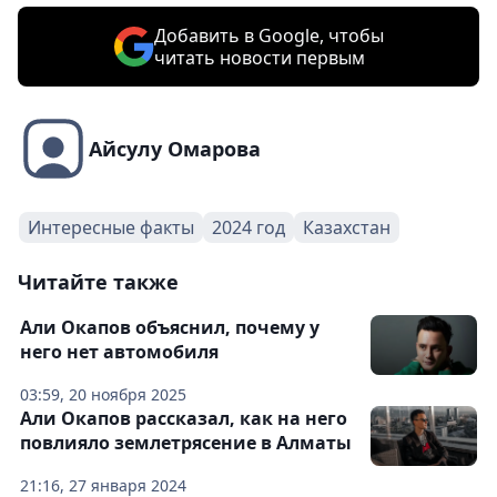
Добавить в Google, чтобы
читать новости первым
Айсулу Омарова
Интересные факты
2024 год
Казахстан
Читайте также
Али Окапов объяснил, почему у
него нет автомобиля
03:59, 20 ноября 2025
Али Окапов рассказал, как на него
повлияло землетрясение в Алматы
21:16, 27 января 2024