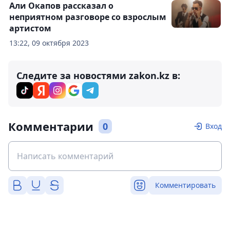
Али Окапов рассказал о
неприятном разговоре со взрослым
артистом
13:22, 09 октября 2023
Следите за новостями zakon.kz в:
Комментарии
0
Вход
Комментировать