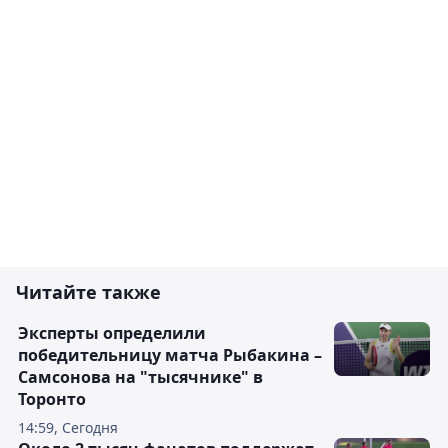
Читайте также
Эксперты определили
победительницу матча Рыбакина –
Самсонова на "тысячнике" в
Торонто
14:59, Сегодня