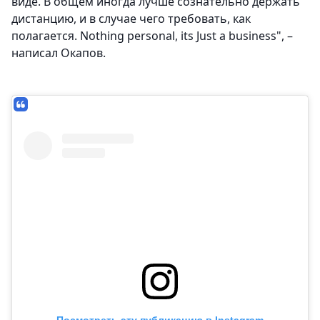
виде. В общем иногда лучше сознательно держать
дистанцию, и в случае чего требовать, как
полагается. Nothing personal, its Just a business", –
написал Окапов.