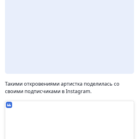
Такими откровениями артистка поделилась со
своими подписчиками в Instagram.