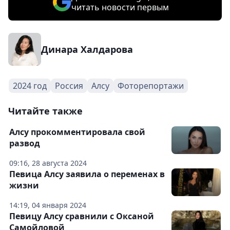
читать новости первым
Динара Халдарова
2024 год
Россия
Алсу
Фоторепортажи
Читайте также
Алсу прокомментировала свой
развод
09:16, 28 августа 2024
Певица Алсу заявила о переменах в
жизни
14:19, 04 января 2024
Певицу Алсу сравнили с Оксаной
Самойловой