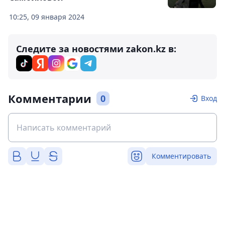
10:25, 09 января 2024
Следите за новостями zakon.kz в:
Комментарии
0
Вход
Комментировать