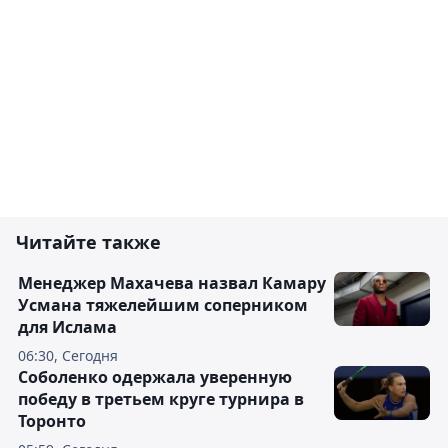
Читайте также
Менеджер Махачева назвал Камару
Усмана тяжелейшим соперником
для Ислама
06:30, Сегодня
Соболенко одержала уверенную
победу в третьем круге турнира в
Торонто