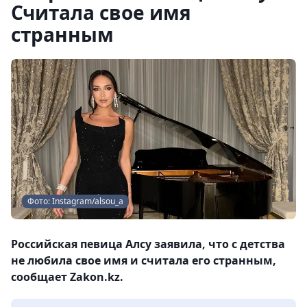
Считала свое имя
странным
Фото: Instagram/alsou_a
Российская певица Алсу заявила, что с детства
не любила свое имя и считала его странным,
сообщает Zakon.kz.