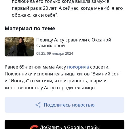
полюбила его только когда вышла замуж в
первый раз в 20 лет. А сейчас, когда мне 46, я его
обожаю, как и себя".
Материал по теме
Певицу Алсу сравнили с Оксаной
Самойловой
09:25, 09 января 2024
Ранее 69-летняя мама Алсу
покорила
соцсети.
Поклонники исполнительницы хитов "Зимний сон"
и "Иногда" отметили, что игривость, шарм и
женственность у Алсу от родительницы.
Поделитесь новостью
Добавить в Google, чтобы