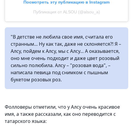
Посмотреть эту публикацию в Instagram
Публикация от ALSOU (@alsou_a)
"В детстве не любила свое имя, считала его
странным... Ну как так, даже не склоняется?! Я –
Алсу, пойдем к Алсу, мы с Алсу... А оказывается,
оно мне очень подходит и даже цвет розовый
сильно полюбила. Алсу – "розовая вода", –
написала певица под снимком с пышным
букетом розовых роз.
Фолловеры отметили, что у Алсу очень красивое
имя, а также рассказали, как оно переводится с
татарского языка: