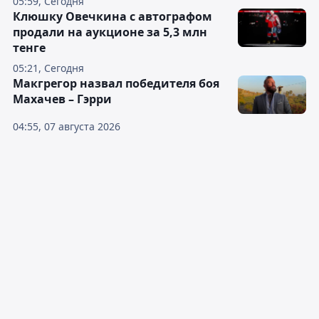
05:59, Сегодня
Клюшку Овечкина с автографом
продали на аукционе за 5,3 млн
тенге
05:21, Сегодня
Макгрегор назвал победителя боя
Махачев – Гэрри
04:55, 07 августа 2026