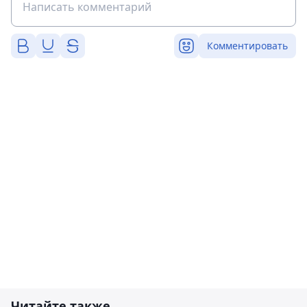
Комментировать
Читайте также