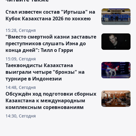
Стал известен состав "Иртыша" на
Кубок Казахстана 2026 по хоккею
15:28, Сегодня
"Вместо смертной казни заставьте
преступников слушать Иэна до
конца дней": Тилл о Гэрри
15:09, Сегодня
Таеквондисты Казахстана
выиграли четыре "бронзы" на
турнире в Индонезии
14:48, Сегодня
Обсуждён ход подготовки сборных
Казахстана к международным
комплексным соревнованиям
14:30, Сегодня