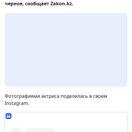
черное, сообщает Zakon.kz.
Фотографиями актриса поделилась в своем
Instagram.