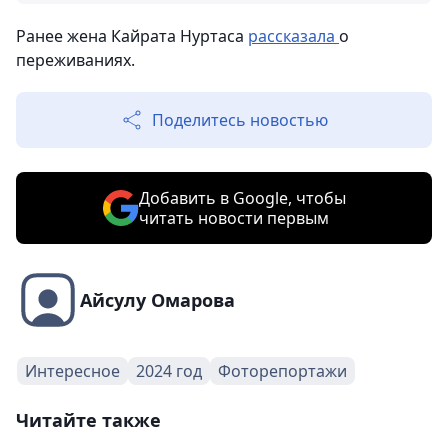
Ранее жена Кайрата Нуртаса
рассказала
о
переживаниях.
Поделитесь новостью
Добавить в Google, чтобы
читать новости первым
Айсулу Омарова
Интересное
2024 год
Фоторепортажи
Читайте также