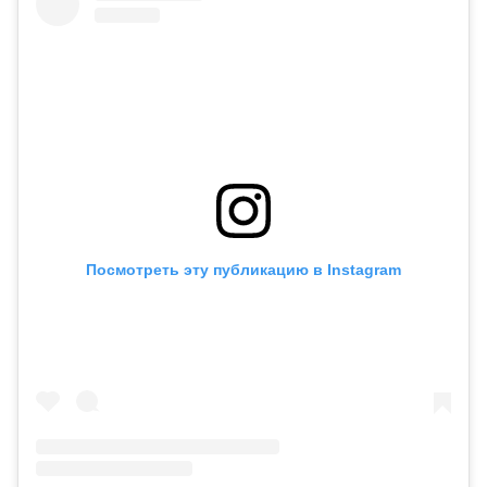
Посмотреть эту публикацию в Instagram