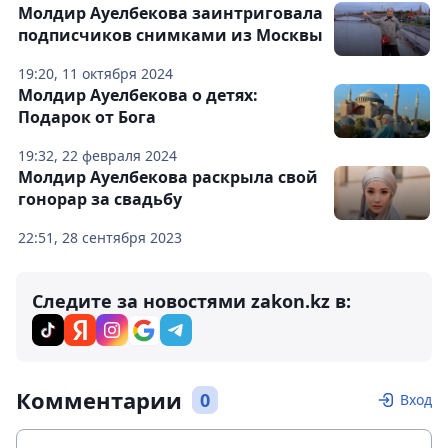
Молдир Ауелбекова заинтриговала
подписчиков снимками из Москвы
19:20, 11 октября 2024
Молдир Ауелбекова о детях:
Подарок от Бога
19:32, 22 февраля 2024
Молдир Ауелбекова раскрыла свой
гонорар за свадьбу
22:51, 28 сентября 2023
Следите за новостями zakon.kz в:
Комментарии
0
Вход