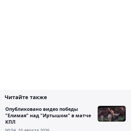
Читайте также
Опубликовано видео победы
"Елимая" над "Иртышом" в матче
КПЛ
00:54, 10 августа 2026