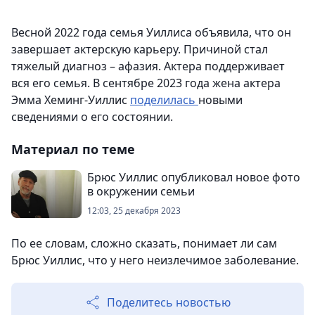
Весной 2022 года семья Уиллиса объявила, что он
завершает актерскую карьеру. Причиной стал
тяжелый диагноз – афазия. Актера поддерживает
вся его семья. В сентябре 2023 года жена актера
Эмма Хеминг-Уиллис
поделилась
новыми
сведениями о его состоянии.
Материал по теме
Брюс Уиллис опубликовал новое фото
в окружении семьи
12:03, 25 декабря 2023
По ее словам, сложно сказать, понимает ли сам
Брюс Уиллис, что у него неизлечимое заболевание.
Поделитесь новостью