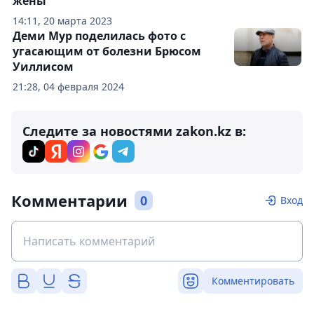
жены
14:11, 20 марта 2023
Деми Мур поделилась фото с
угасающим от болезни Брюсом
Уиллисом
21:28, 04 февраля 2024
Следите за новостями zakon.kz в:
Комментарии
0
Вход
Комментировать