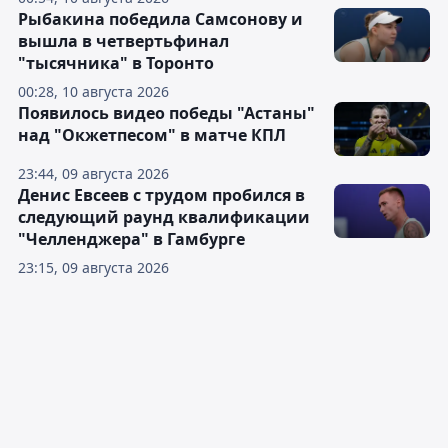
Рыбакина победила Самсонову и
вышла в четвертьфинал
"тысячника" в Торонто
00:28, 10 августа 2026
Появилось видео победы "Астаны"
над "Окжетпесом" в матче КПЛ
23:44, 09 августа 2026
Денис Евсеев с трудом пробился в
следующий раунд квалификации
"Челленджера" в Гамбурге
23:15, 09 августа 2026