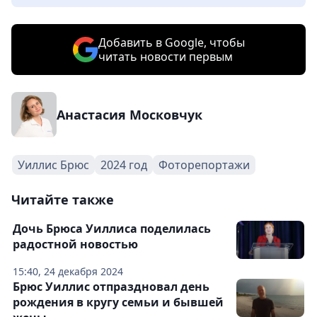
Добавить в Google, чтобы
читать новости первым
Анастасия Московчук
Уиллис Брюс
2024 год
Фоторепортажи
Читайте также
Дочь Брюса Уиллиса поделилась
радостной новостью
15:40, 24 декабря 2024
Брюс Уиллис отпраздновал день
рождения в кругу семьи и бывшей