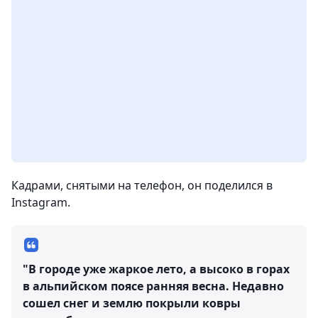
Кадрами, снятыми на телефон, он поделился в
Instagram.
"В городе уже жаркое лето, а высоко в горах
в альпийском поясе ранняя весна. Недавно
сошел снег и землю покрыли ковры