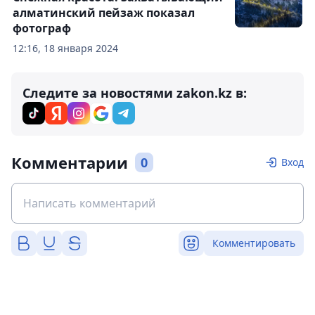
алматинский пейзаж показал
фотограф
12:16, 18 января 2024
Следите за новостями zakon.kz в:
Комментарии
0
Вход
Комментировать