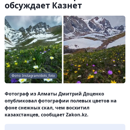
обсуждает Казнет
Фото: Instagram/dots_foto
Фотограф из Алматы Дмитрий Доценко
опубликовал фотографии полевых цветов на
фоне снежных скал, чем восхитил
казахстанцев, сообщает Zakon.kz.