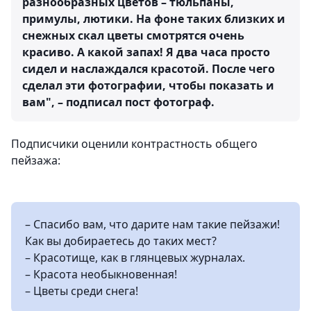
разнообразных цветов – тюльпаны,
примулы, лютики. На фоне таких близких и
снежных скал цветы смотрятся очень
красиво. А какой запах! Я два часа просто
сидел и наслаждался красотой. После чего
сделал эти фотографии, чтобы показать и
вам", – подписал пост фотограф.
Подписчики оценили контрастность общего
пейзажа:
– Спасибо вам, что дарите нам такие пейзажи!
Как вы добираетесь до таких мест?
– Красотище, как в глянцевых журналах.
– Красота необыкновенная!
– Цветы среди снега!