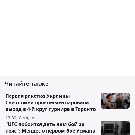
Читайте также
Первая ракетка Украины
Свитолина прокомментировала
выход в 4-й круг турнира в Торонто
13:30, Сегодня
"UFC побоится дать нам бой за
пояс": Мендес о первом бое Усмана