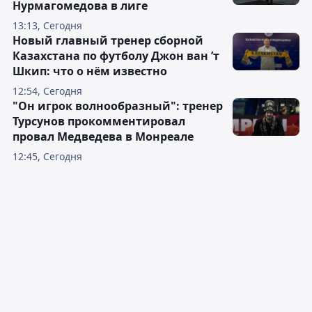
Нурмагомедова в лиге
13:13, Сегодня
Новый главный тренер сборной
Казахстана по футболу Джон ван ’т
Шкип: что о нём известно
12:54, Сегодня
"Он игрок волнообразный": тренер
Турсунов прокомментировал
провал Медведева в Монреале
12:45, Сегодня