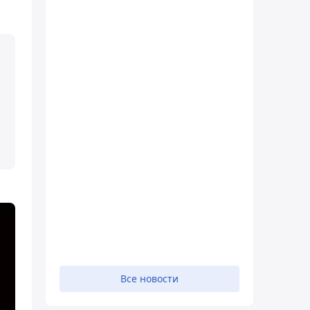
Все новости