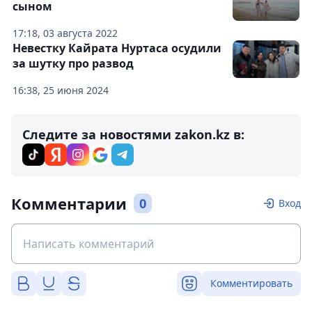
сыном
17:18, 03 августа 2022
Невестку Кайрата Нуртаса осудили
за шутку про развод
16:38, 25 июня 2024
Следите за новостями zakon.kz в:
Комментарии
0
Вход
Комментировать