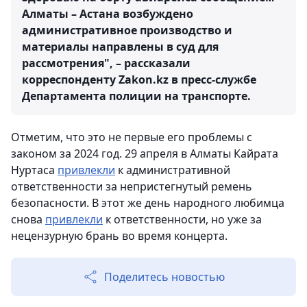
Алматы – Астана возбуждено
административное производство и
материалы направлены в суд для
рассмотрения", – рассказали
корреспонденту Zakon.kz в пресс-службе
Департамента полиции на транспорте.
Отметим, что это не первые его проблемы с
законом за 2024 год. 29 апреля в Алматы Кайрата
Нуртаса
привлекли
к административной
ответственности за непристегнутый ремень
безопасности. В этот же день народного любимца
снова
привлекли
к ответственности, но уже за
нецензурную брань во время концерта.
Поделитесь новостью