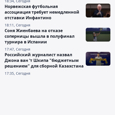
18:34, Сегодня
Норвежская футбольная
ассоциация требует немедленной
отставки Инфантино
18:11, Сегодня
Соня Жиенбаева на отказе
соперницы вышла в полуфинал
турнира в Испании
17:47, Сегодня
Российский журналист назвал
Джона ван ’т Шкипа "бюджетным
решением" для сборной Казахстана
17:35, Сегодня