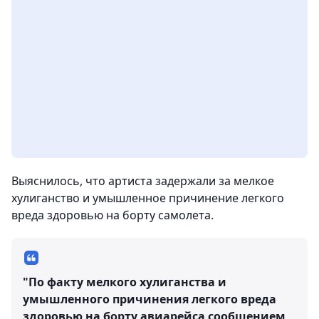
Выяснилось, что артиста задержали за мелкое
хулиганство и умышленное причинение легкого
вреда здоровью на борту самолета.
"По факту мелкого хулиганства и
умышленного причинения легкого вреда
здоровью на борту авиарейса сообщением