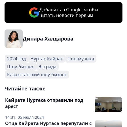
Добавить в Google, чтобы
читать новости первым
Динара Халдарова
2024 год
Нуртас Кайрат
Поп-музыка
Шоу-бизнес
Эстрада
Казахстанский шоу-бизнес
Читайте также
Кайрата Нуртаса отправили под
арест
14:31, 05 июля 2024
Отца Кайрата Нуртаса перепутали с