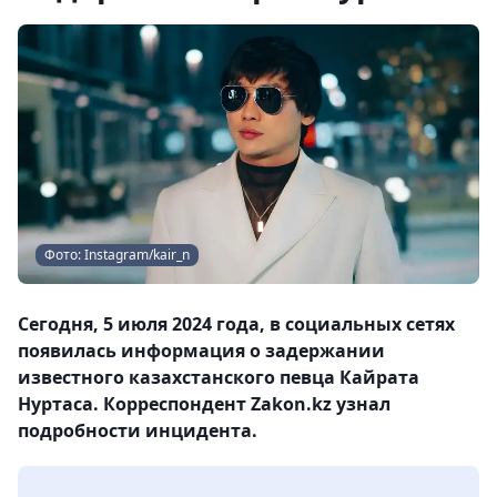
Фото: Instagram/kair_n
Сегодня, 5 июля 2024 года, в социальных сетях
появилась информация о задержании
известного казахстанского певца Кайрата
Нуртаса. Корреспондент Zakon.kz узнал
подробности инцидента.