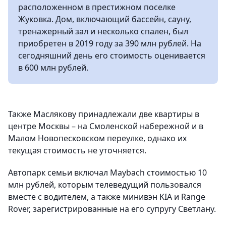
расположенном в престижном поселке
Жуковка. Дом, включающий бассейн, сауну,
тренажерный зал и несколько спален, был
приобретен в 2019 году за 390 млн рублей. На
сегодняшний день его стоимость оценивается
в 600 млн рублей.
Также Маслякову принадлежали две квартиры в
центре Москвы – на Смоленской набережной и в
Малом Новопесковском переулке, однако их
текущая стоимость не уточняется.
Автопарк семьи включал Maybach стоимостью 10
млн рублей, которым телеведущий пользовался
вместе с водителем, а также минивэн KIA и Range
Rover, зарегистрированные на его супругу Светлану.