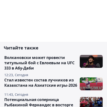
Читайте также
Волкановски может провести
титульный бой с Евлоевым на UFC
333 в Абу-Даби
12:23, Сегодня
Стал известен состав лучников из
Казахстана на Азиатские игры-2026
11:43, Сегодня
Потенциальная соперница
Рыбакиной Фернандес в восторге