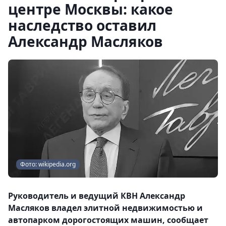
центре Москвы: какое
наследство оставил
Александр Масляков
Фото: wikipedia.org
Руководитель и ведущий КВН Александр
Масляков владел элитной недвижимостью и
автопарком дорогостоящих машин, сообщает