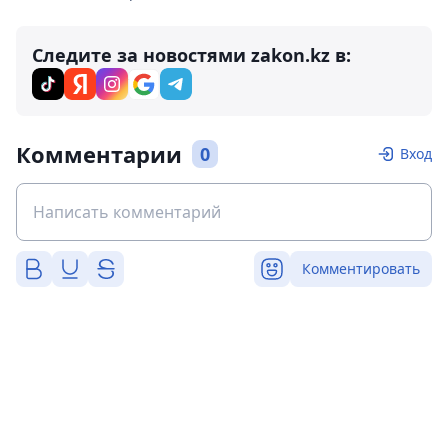
Следите за новостями zakon.kz в:
Комментарии
0
Вход
Комментировать