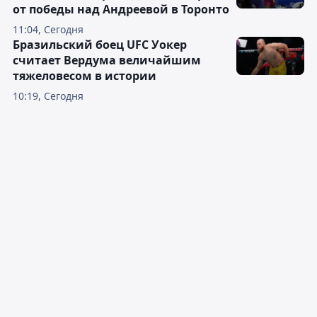
от победы над Андреевой в Торонто
11:04, Сегодня
Бразильский боец UFC Уокер
считает Вердума величайшим
тяжеловесом в истории
10:19, Сегодня