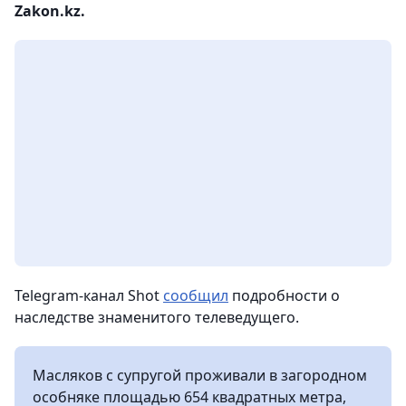
Zakon.kz.
Telegram-канал Shot
сообщил
подробности о
наследстве знаменитого телеведущего.
Масляков с супругой проживали в загородном
особняке площадью 654 квадратных метра,