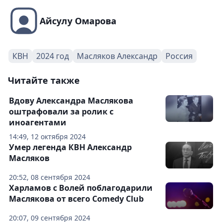
Айсулу Омарова
КВН
2024 год
Масляков Александр
Россия
Читайте также
Вдову Александра Маслякова
оштрафовали за ролик с
иноагентами
14:49, 12 октября 2024
Умер легенда КВН Александр
Масляков
20:52, 08 сентября 2024
Харламов с Волей поблагодарили
Маслякова от всего Comedy Club
20:07, 09 сентября 2024