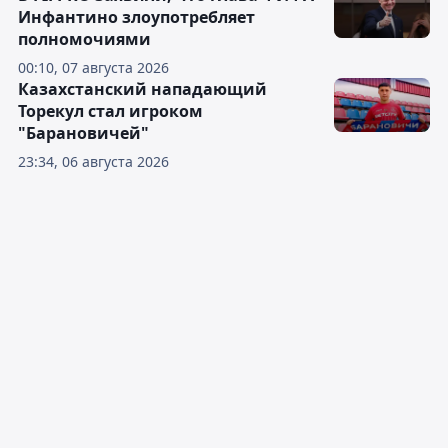
Инфантино злоупотребляет
полномочиями
00:10, 07 августа 2026
Казахстанский нападающий
Торекул стал игроком
"Барановичей"
23:34, 06 августа 2026