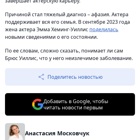
завершает актерскую карьеру.
Причиной стал тяжелый диагноз – афазия. Актера
поддерживает вся его семья. В сентябре 2023 года
жена актера Эмма Хеминг-Уиллис
поделилась
новыми сведениями о его состоянии.
По ее словам, сложно сказать, понимает ли сам
Брюс Уиллис, что у него неизлечимое заболевание.
Поделитесь новостью
Добавить в Google, чтобы
читать новости первым
Анастасия Московчук