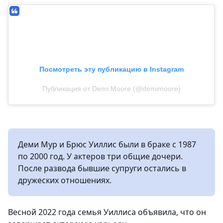
Посмотреть эту публикацию в Instagram
Публикация от Demi Moore (@demimoore)
Деми Мур и Брюс Уиллис были в браке с 1987
по 2000 год. У актеров три общие дочери.
После развода бывшие супруги остались в
дружеских отношениях.
Весной 2022 года семья Уиллиса объявила, что он