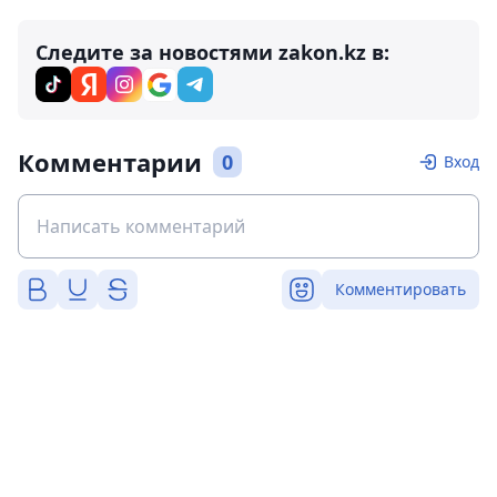
Следите за новостями zakon.kz в:
Комментарии
0
Вход
Комментировать