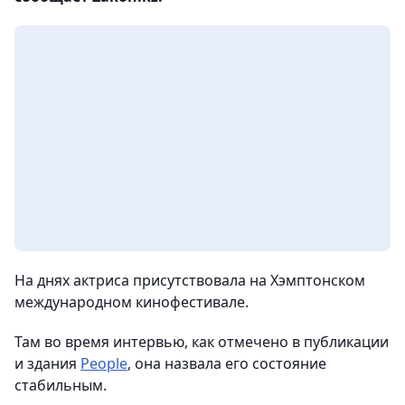
На днях актриса присутствовала на Хэмптонском
международном кинофестивале.
Там во время интервью, как отмечено в публикации
и здания
People
, она назвала его состояние
стабильным.