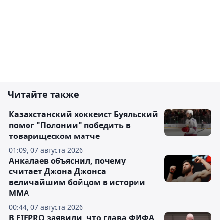
Читайте также
Казахстанский хоккеист Буяльский
помог "Полонии" победить в
товарищеском матче
01:09, 07 августа 2026
Анкалаев объяснил, почему
считает Джона Джонса
величайшим бойцом в истории
ММА
00:44, 07 августа 2026
В FIFPRO заявили, что глава ФИФА