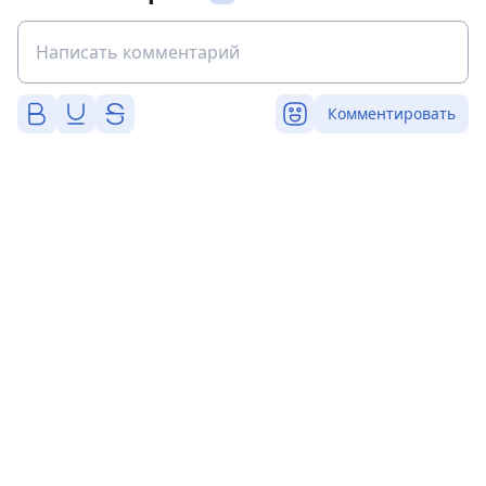
Комментировать