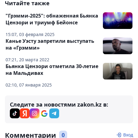
Читайте также
"Грэмми-2025": обнаженная Бьянка
Цензори и триумф Бейонсе
15:07, 03 февраля 2025
Канье Уэсту запретили выступать
на «Грэмми»
07:21, 20 марта 2022
Бьянка Цензори отметила 30-летие
на Мальдивах
02:10, 07 января 2025
Следите за новостями zakon.kz в:
Комментарии
0
Вход