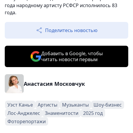
года народному артисту РСФСР исполнилось 83
года.
Поделитесь новостью
Добавить в Google, чтобы
читать новости первым
Анастасия Московчук
Уэст Канье
Артисты
Музыканты
Шоу-бизнес
Лос-Анджелес
Знаменитости
2025 год
Фоторепортажи