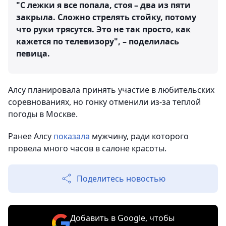
"С лежки я все попала, стоя – два из пяти
закрыла. Сложно стрелять стойку, потому
что руки трясутся. Это не так просто, как
кажется по телевизору", – поделилась
певица.
Алсу планировала принять участие в любительских
соревнованиях, но гонку отменили из-за теплой
погоды в Москве.
Ранее Алсу
показала
мужчину, ради которого
провела много часов в салоне красоты.
Поделитесь новостью
Добавить в Google, чтобы