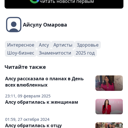
читать новости первым
Айсулу Омарова
Интересное
Алсу
Артисты
Здоровье
Шоу-бизнес
Знаменитости
2025 год
Читайте также
Алсу рассказала о планах в День
всех влюбленных
23:11, 09 февраля 2025
Алсу обратилась к женщинам
01:59, 27 октября 2024
Алсу обратилась к отцу