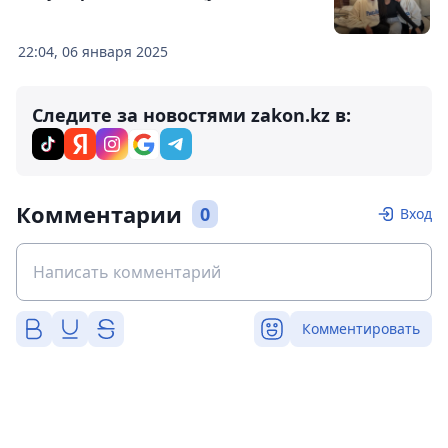
22:04, 06 января 2025
Следите за новостями zakon.kz в:
Комментарии
0
Вход
Комментировать