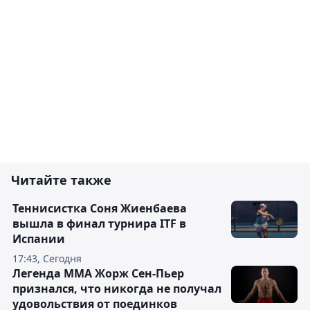
Читайте также
Теннисистка Соня Жиенбаева
вышла в финал турнира ITF в
Испании
17:43, Сегодня
Легенда ММА Жорж Сен-Пьер
признался, что никогда не получал
удовольствия от поединков