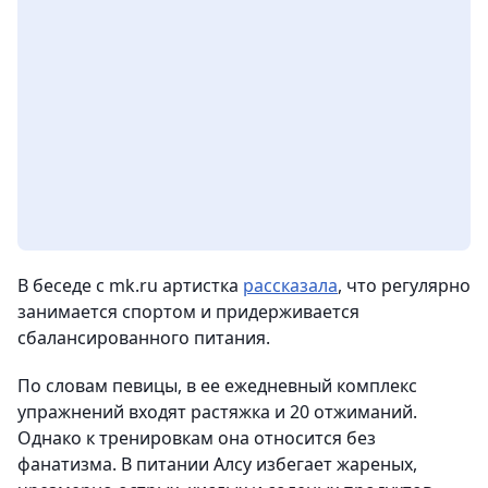
В беседе с mk.ru артистка
рассказала
, что регулярно
занимается спортом и придерживается
сбалансированного питания.
По словам певицы, в ее ежедневный комплекс
упражнений входят растяжка и 20 отжиманий.
Однако к тренировкам она относится без
фанатизма. В питании Алсу избегает жареных,