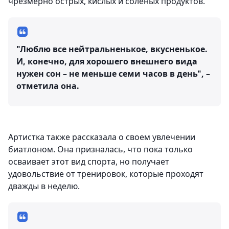
чрезмерно острых, кислых и соленых продуктов.
"Люблю все нейтральненькое, вкусненькое.
И, конечно, для хорошего внешнего вида
нужен сон – не меньше семи часов в день", –
отметила она.
Артистка также рассказала о своем увлечении
биатлоном. Она призналась, что пока только
осваивает этот вид спорта, но получает
удовольствие от тренировок, которые проходят
дважды в неделю.