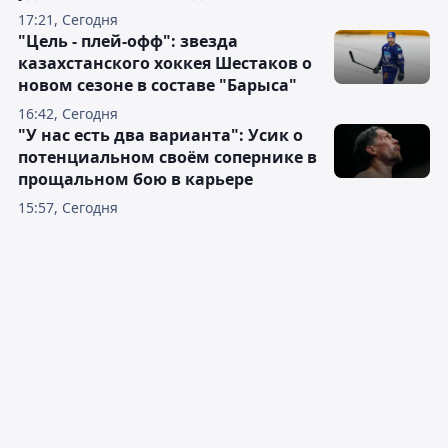
17:21, Сегодня
"Цель - плей-офф": звезда
казахстанского хоккея Шестаков о
новом сезоне в составе "Барыса"
16:42, Сегодня
"У нас есть два варианта": Усик о
потенциальном своём сопернике в
прощальном бою в карьере
15:57, Сегодня