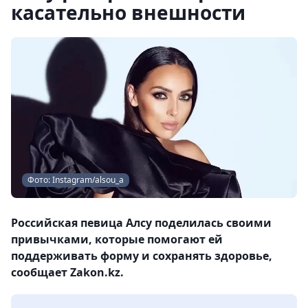
касательно внешности
Фото: Instagram/alsou_a
Российская певица Алсу поделилась своими
привычками, которые помогают ей
поддерживать форму и сохранять здоровье,
сообщает Zakon.kz.