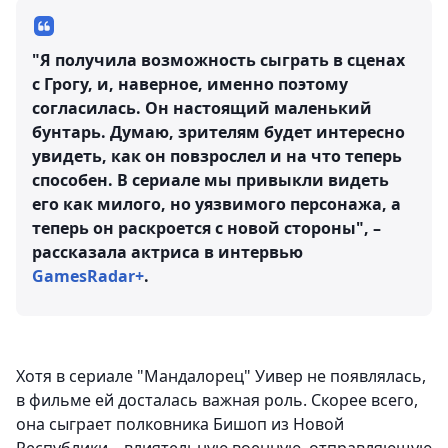
"Я получила возможность сыграть в сценах
с Грогу, и, наверное, именно поэтому
согласилась. Он настоящий маленький
бунтарь. Думаю, зрителям будет интересно
увидеть, как он повзрослел и на что теперь
способен. В сериале мы привыкли видеть
его как милого, но уязвимого персонажа, а
теперь он раскроется с новой стороны", –
рассказала актриса в интервью
GamesRadar+
.
Хотя в сериале "Мандалорец" Уивер не появлялась,
в фильме ей досталась важная роль. Скорее всего,
она сыграет полковника Бишоп из Новой