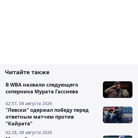
Читайте также
В WBA назвали следующего
соперника Мурата Гассиева
02:57, 08 августа 2026
"Левски" одержал победу перед
ответным матчем против
"Кайрата"
02:28, 08 августа 2026