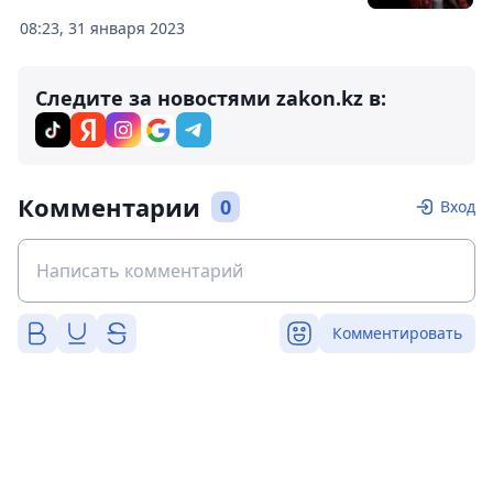
08:23, 31 января 2023
Следите за новостями zakon.kz в:
Комментарии
0
Вход
Комментировать