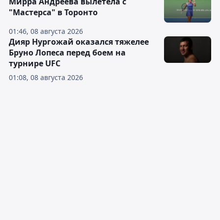
Мирра Андреева вылетела с
"Мастерса" в Торонто
01:46, 08 августа 2026
Дияр Нургожай оказался тяжелее
Бруно Лопеса перед боем на
турнире UFC
01:08, 08 августа 2026