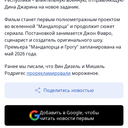
Республики – влиятельную военную, отправляющую
Дина Джарина на новое задание.
Фильм станет первым полнометражным проектом
во вселенной "Мандалорца" и продолжит сюжет
сериала. Постановкой занимается Джон Фавро,
сценарист и создатель оригинального шоу.
Премьера "Мандалорца и Грогу" запланирована на
май 2026 года.
Ранее мы писали, что Вин Дизель и Мишель
Родригес
прорекламировали
мороженое.
Поделитесь новостью
Добавить в Google, чтобы
читать новости первым