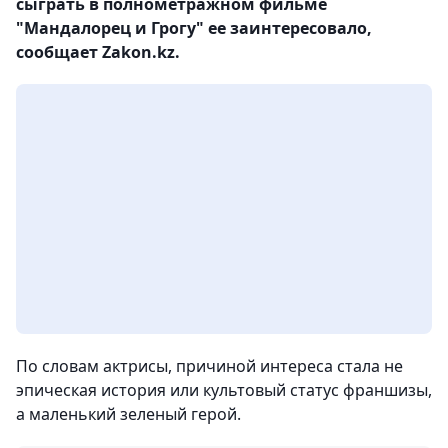
сыграть в полнометражном фильме
"Мандалорец и Грогу" ее заинтересовало,
сообщает Zakon.kz.
По словам актрисы, причиной интереса стала не
эпическая история или культовый статус франшизы,
а маленький зеленый герой.