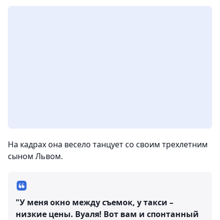
На кадрах она весело танцует со своим трехлетним
сыном Львом.
"У меня окно между съемок, у такси –
низкие цены. Вуаля! Вот вам и спонтанный