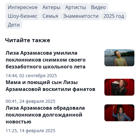
Интересное
Актеры
Артисты
Видео
Шоу-бизнес
Семья
Знаменитости
2025 год
Дети
Читайте также
Лиза Арзамасова умилила
поклонников снимком своего
беззаботного школьного лета
14:44, 02 сентября 2025
Мама и поющий сын Лизы
Арзамасовой восхитили фанатов
00:41, 24 февраля 2025
Лиза Арзамасова обрадовала
поклонников долгожданной
новостью
11:25, 14 февраля 2025