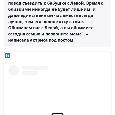
повод съездить к бабушке с Левой. Время с
близкими никогда не будет лишним, и
даже единственный час вместе всегда
лучше, чем его полное отсутствие.
Обнимаем вас с Левой, а вы обнимите
сегодня семью и позвоните маме", –
написала актриса под постом.