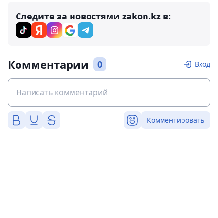
Следите за новостями zakon.kz в:
Комментарии
0
Вход
Комментировать