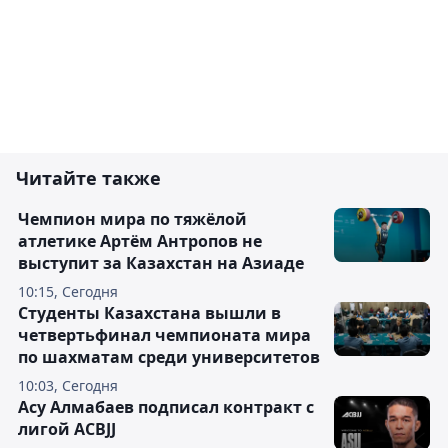
Читайте также
Чемпион мира по тяжёлой
атлетике Артём Антропов не
выступит за Казахстан на Азиаде
10:15, Сегодня
Студенты Казахстана вышли в
четвертьфинал чемпионата мира
по шахматам среди университетов
10:03, Сегодня
Асу Алмабаев подписал контракт с
лигой ACBJJ