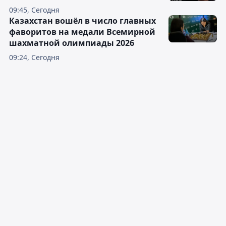
09:45, Сегодня
Казахстан вошёл в число главных
фаворитов на медали Всемирной
шахматной олимпиады 2026
09:24, Сегодня