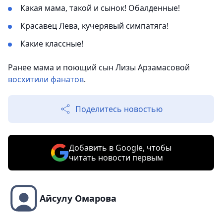
Какая мама, такой и сынок! Обалденные!
Красавец Лева, кучерявый симпатяга!
Какие классные!
Ранее мама и поющий сын Лизы Арзамасовой
восхитили фанатов
.
Поделитесь новостью
Добавить в Google, чтобы
читать новости первым
Айсулу Омарова