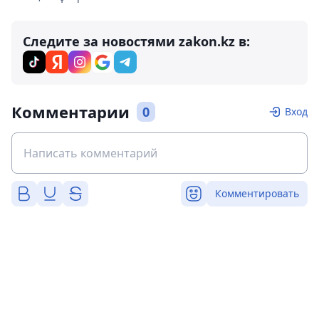
Следите за новостями zakon.kz в:
Комментарии
0
Вход
Комментировать