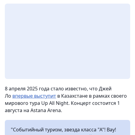
8 апреля 2025 года стало известно, что Джей
Ло
впервые выступит
в Казахстане в рамках своего
мирового тура Up All Night. Концерт состоится 1
августа на Astana Arena.
"Событийный туризм, звезда класса "А"! Вау!