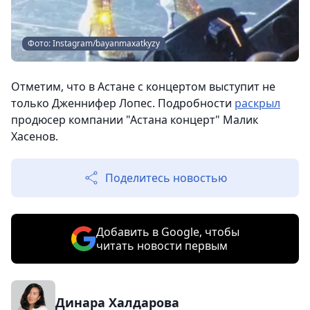
Фото: Instagram/bayanmaxatkyzy
Отметим, что в Астане с концертом выступит не
только Дженнифер Лопес. Подробности
раскрыл
продюсер компании "Астана концерт" Малик
Хасенов.
Поделитесь новостью
Добавить в Google, чтобы
читать новости первым
Динара Халдарова