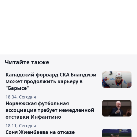
Читайте также
Канадский форвард СКА Бландизи
может продолжить карьеру в
"Барысе"
18:34, Сегодня
Норвежская футбольная
ассоциация требует немедленной
отставки Инфантино
18:11, Сегодня
Соня Жиенбаева на отказе