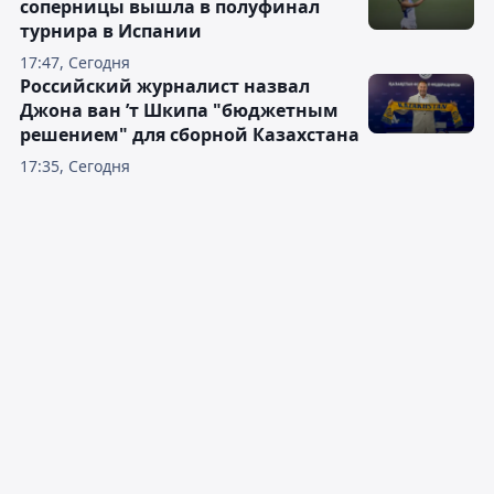
соперницы вышла в полуфинал
турнира в Испании
17:47, Сегодня
Российский журналист назвал
Джона ван ’т Шкипа "бюджетным
решением" для сборной Казахстана
17:35, Сегодня