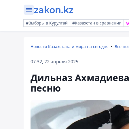
#Выборы в Курултай
#Казахстан в сравнении
Новости Казахстана и мира на сегодня
Все но
07:32, 22 апреля 2025
Дильназ Ахмадиева 
песню