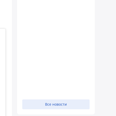
Все новости