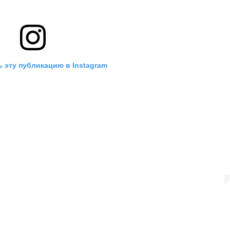
 эту публикацию в Instagram