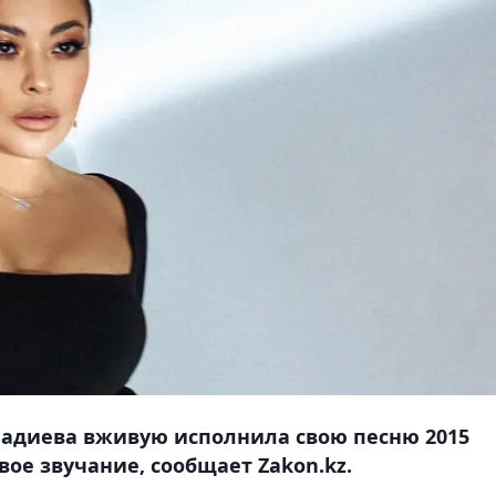
мадиева вживую исполнила свою песню 2015
вое звучание, сообщает Zakon.kz.