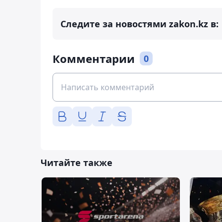
Следите за новостями zakon.kz в:
Комментарии
0
Читайте также