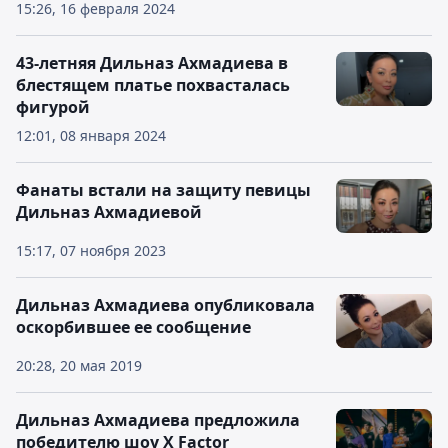
15:26, 16 февраля 2024
43-летняя Дильназ Ахмадиева в
блестящем платье похвасталась
фигурой
12:01, 08 января 2024
Фанаты встали на защиту певицы
Дильназ Ахмадиевой
15:17, 07 ноября 2023
Дильназ Ахмадиева опубликовала
оскорбившее ее сообщение
20:28, 20 мая 2019
Дильназ Ахмадиева предложила
победителю шоу X Factor