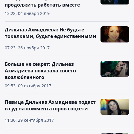
продолжить работать вместе
13:28, 04 января 2019
Дильназ Ахмадиева: Не будьте
токалками, будьте единственными
07:23, 26 ноября 2017
Больше не секрет: Дильназ
Ахмадиева показала своего
возлюбленного
09:53, 09 октября 2017
Певица Дильназ Ахмадиева подаст
в суд на комментаторов соцсети
11:30, 29 сентября 2017