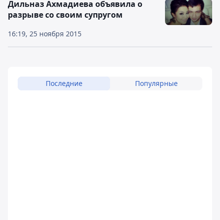
Дильназ Ахмадиева объявила о
разрыве со своим супругом
16:19, 25 ноября 2015
Последние
Популярные