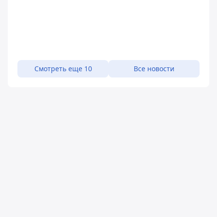
Смотреть еще 10
Все новости