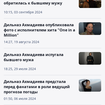
обратилась к бывшему мужу
10:15, 03 сентября 2024
Дильназ Ахмадиева опубликовала
фото с исполнителем хита "One in a
Million"
14:27, 19 августа 2024
Дильназ Ахмадиева испугала
бывшего мужа
18:25, 29 июля 2024
Дильназ Ахмадиева предстала
перед фанатами в роли ведущей
прогноза погоды
01:50, 06 июля 2024