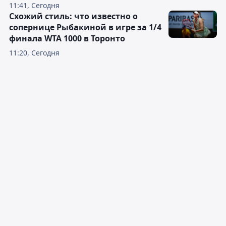
11:41, Сегодня
Схожий стиль: что известно о
сопернице Рыбакиной в игре за 1/4
финала WTA 1000 в Торонто
11:20, Сегодня