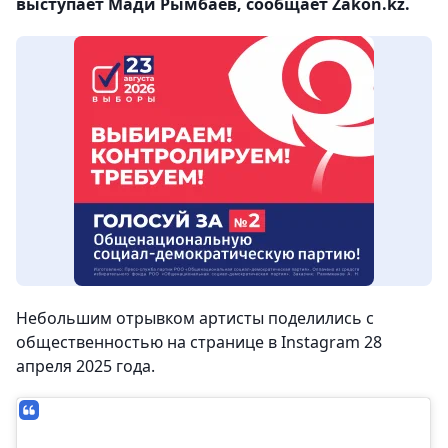
выступает Мади Рымбаев, сообщает Zakon.kz.
Небольшим отрывком артисты поделились с
общественностью на странице в Instagram 28
апреля 2025 года.