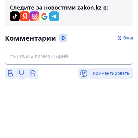
Следите за новостями zakon.kz в:
Комментарии
0
Вход
Комментировать