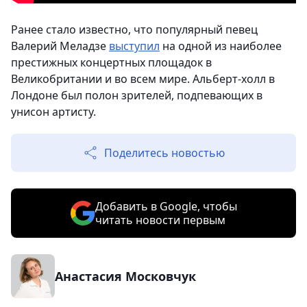
Ранее стало известно, что популярный певец
Валерий Меладзе
выступил
на одной из наиболее
престижных концертных площадок в
Великобритании и во всем мире. Альберт-холл в
Лондоне был полон зрителей, подпевающих в
унисон артисту.
Поделитесь новостью
Добавить в Google, чтобы
читать новости первым
Анастасия Московчук