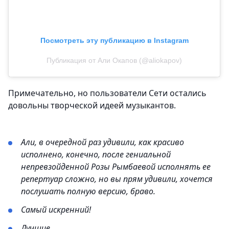
Посмотреть эту публикацию в Instagram
Публикация от Али Окапов (@aliokapov)
Примечательно, но пользователи Сети остались
довольны творческой идеей музыкантов.
Али, в очередной раз удивили, как красиво
исполнено, конечно, после гениальной
непревзойденной Розы Рымбаевой исполнять ее
репертуар сложно, но вы прям удивили, хочется
послушать полную версию, браво.
Самый искренний!
Лучшие.