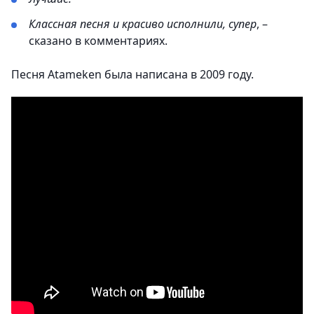
Классная песня и красиво исполнили, супер
, –
сказано в комментариях.
Песня Atameken была написана в 2009 году.