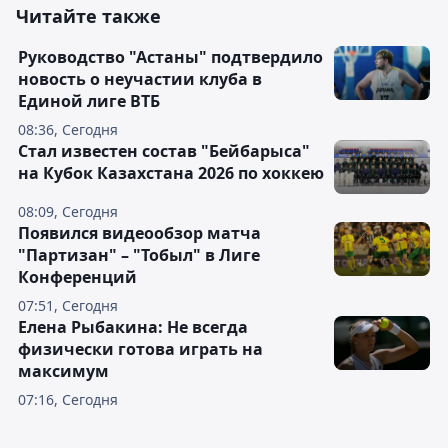
Читайте также
Руководство "Астаны" подтвердило
новость о неучастии клуба в
Единой лиге ВТБ
08:36, Сегодня
Стал известен состав "Бейбарыса"
на Кубок Казахстана 2026 по хоккею
08:09, Сегодня
Появился видеообзор матча
"Партизан" – "Тобыл" в Лиге
Конференций
07:51, Сегодня
Елена Рыбакина: Не всегда
физически готова играть на
максимум
07:16, Сегодня