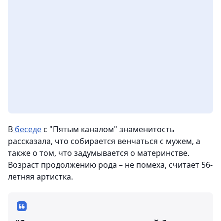
В
беседе
с "Пятым каналом" знаменитость
рассказала, что собирается венчаться с мужем, а
также о том, что задумывается о материнстве.
Возраст продолжению рода – не помеха, считает 56-
летняя артистка.