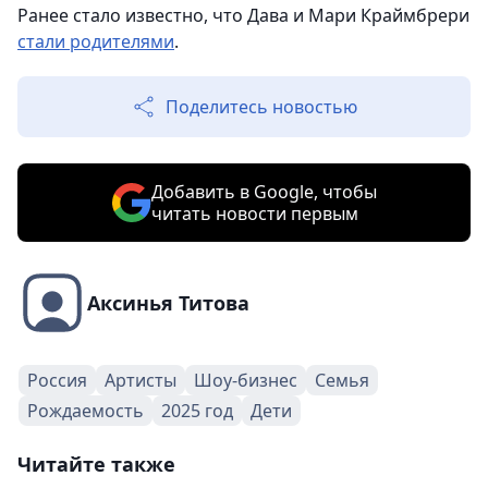
Ранее стало известно, что Дава и Мари Краймбрери
стали родителями
.
Поделитесь новостью
Добавить в Google, чтобы
читать новости первым
Аксинья Титова
Россия
Артисты
Шоу-бизнес
Семья
Рождаемость
2025 год
Дети
Читайте также