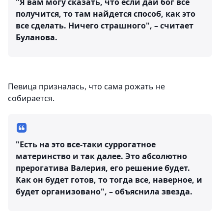
"Я вам могу сказать, что если дай бог все
получится, то там найдется способ, как это
все сделать. Ничего страшного", – считает
Буланова.
Певица призналась, что сама рожать не
собирается.
"Есть на это все-таки суррогатное
материнство и так далее. Это абсолютно
прерогатива Валерия, его решение будет.
Как он будет готов, то тогда все, наверное, и
будет организовано", – объяснила звезда.