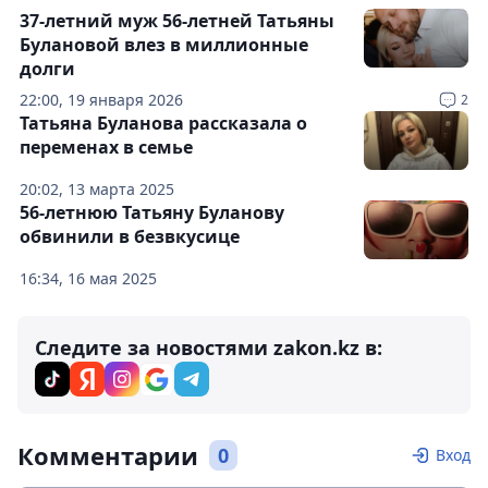
37-летний муж 56-летней Татьяны
Булановой влез в миллионные
долги
22:00, 19 января 2026
2
Татьяна Буланова рассказала о
переменах в семье
20:02, 13 марта 2025
56-летнюю Татьяну Буланову
обвинили в безвкусице
16:34, 16 мая 2025
Следите за новостями zakon.kz в:
Комментарии
0
Вход