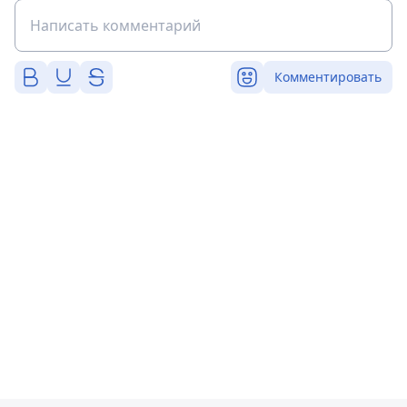
Комментировать