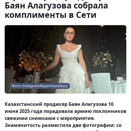
Баян Алагузова собрала
комплименты в Сети
Фото: Instagram/bayanmaxatkyzy
Казахстанский продюсер Баян Алагузова 10
июня 2025 года порадовала армию поклонников
свежими снимками с мероприятия.
Знаменитость разместила две фотографии: со