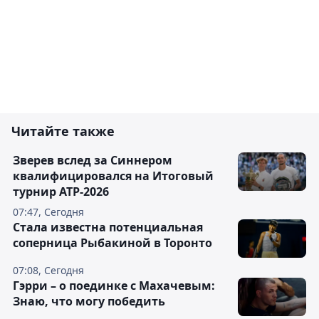
Читайте также
Зверев вслед за Синнером
квалифицировался на Итоговый
турнир ATP-2026
07:47, Сегодня
Cтала известна потенциальная
соперница Рыбакиной в Торонто
07:08, Сегодня
Гэрри – о поединке с Махачевым:
Знаю, что могу победить