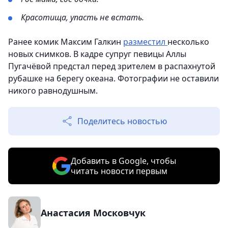
Красотища, упасть не встать.
Ранее комик Максим Галкин
разместил
несколько
новых снимков. В кадре супруг певицы Аллы
Пугачёвой предстал перед зрителем в распахнутой
рубашке на берегу океана. Фотографии не оставили
никого равнодушным.
Поделитесь новостью
Добавить в Google, чтобы
читать новости первым
Анастасия Московчук