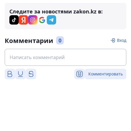
Следите за новостями zakon.kz в:
Комментарии
0
Вход
Комментировать