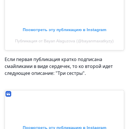
Посмотреть эту публикацию в Instagram
Публикация от Bayan Alaguzova (@bayanmaxatkyzy)
Если первая публикация кратко подписана
смайликами в виде сердечек, то ко второй идет
следующее описание: "Три сестры".
Посмотреть эту публикацию в Instagram