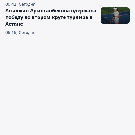
06:42, Сегодня
Асылжан Арыстанбекова одержала
победу во втором круге турнира в
Астане
06:16, Сегодня