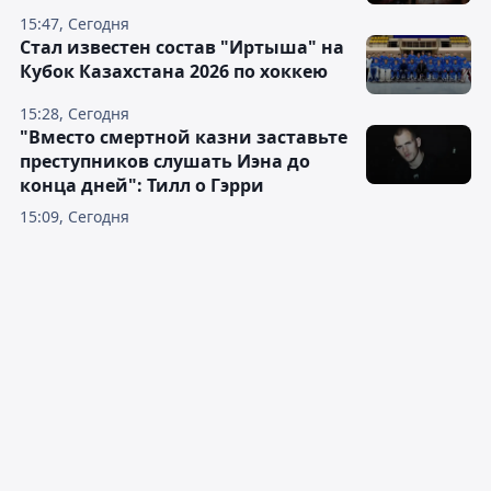
15:47, Сегодня
Стал известен состав "Иртыша" на
Кубок Казахстана 2026 по хоккею
15:28, Сегодня
"Вместо смертной казни заставьте
преступников слушать Иэна до
конца дней": Тилл о Гэрри
15:09, Сегодня