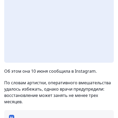
Об этом она 10 июня сообщила в Instagram.
По словам артистки, оперативного вмешательства
удалось избежать, однако врачи предупредили:
восстановление может занять не менее трех
месяцев.