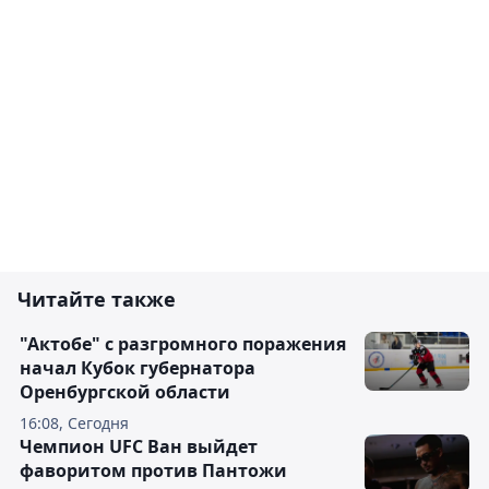
Читайте также
"Актобе" с разгромного поражения
начал Кубок губернатора
Оренбургской области
16:08, Сегодня
Чемпион UFC Ван выйдет
фаворитом против Пантожи