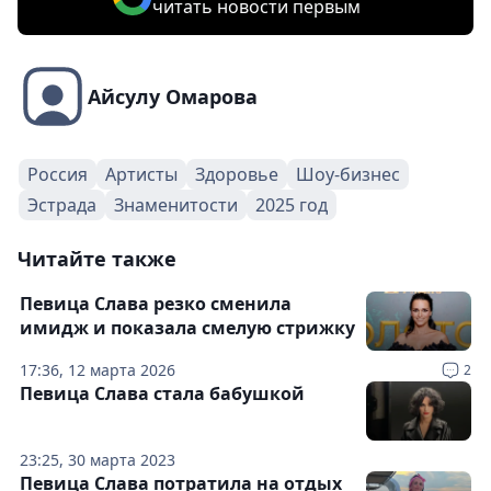
читать новости первым
Айсулу Омарова
Россия
Артисты
Здоровье
Шоу-бизнес
Эстрада
Знаменитости
2025 год
Читайте также
Певица Слава резко сменила
имидж и показала смелую стрижку
17:36, 12 марта 2026
2
Певица Слава стала бабушкой
23:25, 30 марта 2023
Певица Слава потратила на отдых