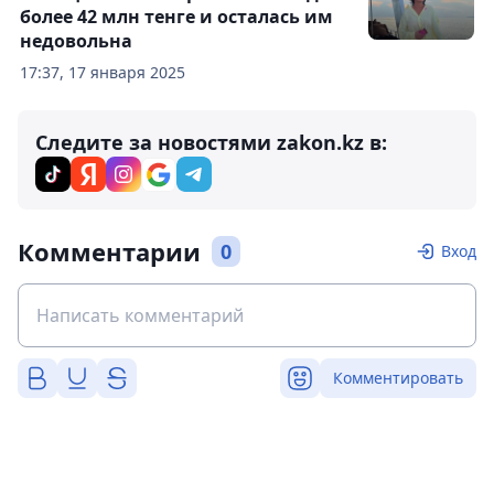
более 42 млн тенге и осталась им
недовольна
17:37, 17 января 2025
Следите за новостями zakon.kz в:
Комментарии
0
Вход
Комментировать