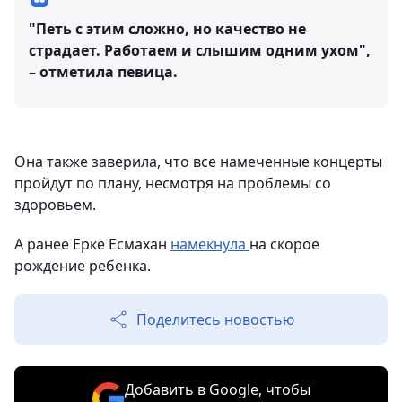
"Петь с этим сложно, но качество не
страдает. Работаем и слышим одним ухом",
– отметила певица.
Она также заверила, что все намеченные концерты
пройдут по плану, несмотря на проблемы со
здоровьем.
А ранее Ерке Есмахан
намекнула
на скорое
рождение ребенка.
Поделитесь новостью
Добавить в Google, чтобы