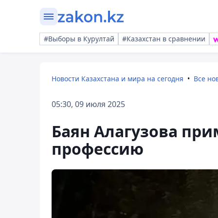
#Выборы в Курултай
#Казахстан в сравнении
Новости Казахстана и мира на сегодня
Все но
05:30, 09 июля 2025
Баян Алагузова при
профессию