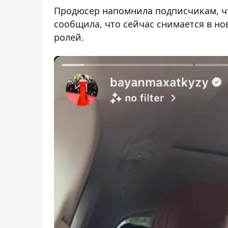
Продюсер напомнила подписчикам, чт
сообщила, что сейчас снимается в но
ролей.