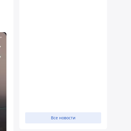
Все новости