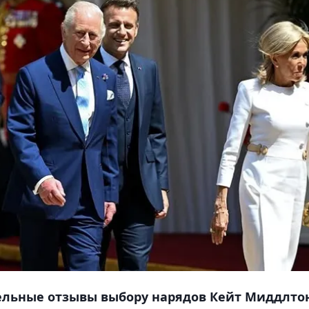
ельные отзывы выбору нарядов Кейт Миддлто