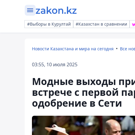
#Выборы в Курултай
#Казахстан в сравнении
Новости Казахстана и мира на сегодня
Все но
03:55, 10 июля 2025
Модные выходы при
встрече с первой 
одобрение в Сети