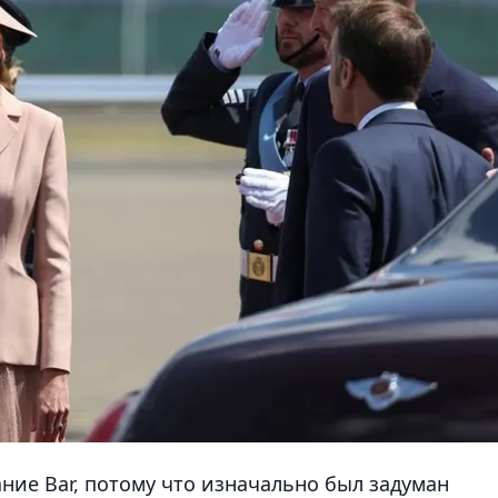
ание Bar, потому что изначально был задуман