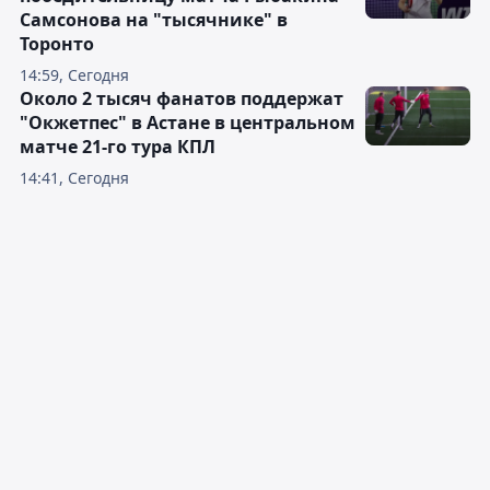
Самсонова на "тысячнике" в
Торонто
14:59, Сегодня
Около 2 тысяч фанатов поддержат
"Окжетпес" в Астане в центральном
матче 21-го тура КПЛ
14:41, Сегодня