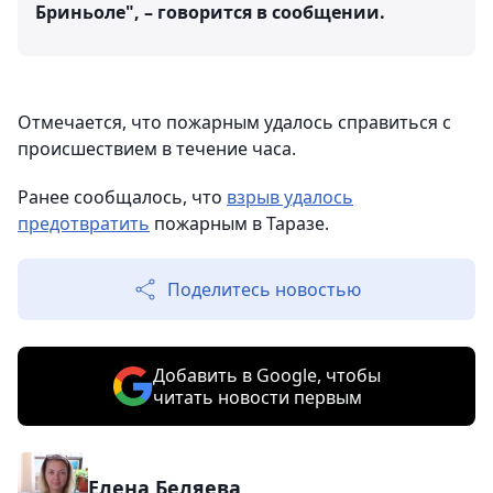
Бриньоле", – говорится в сообщении.
Отмечается, что пожарным удалось справиться с
происшествием в течение часа.
Ранее сообщалось, что
взрыв удалось
предотвратить
пожарным в Таразе.
Поделитесь новостью
Добавить в Google, чтобы
читать новости первым
Елена Беляева