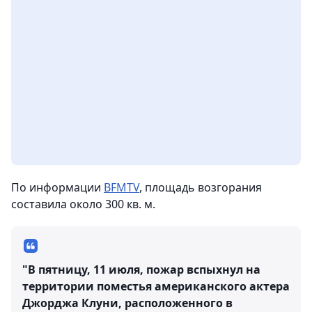
По информации
BFMTV
, площадь возгорания
составила около 300 кв. м.
"В пятницу, 11 июля, пожар вспыхнул на
территории поместья американского актера
Джорджа Клуни, расположенного в