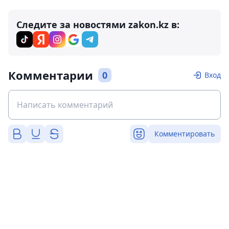
Следите за новостями zakon.kz в:
Комментарии
0
Вход
Комментировать