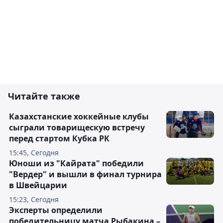
Читайте также
Казахстанские хоккейные клубы
сыграли товарищескую встречу
перед стартом Кубка РК
15:45, Сегодня
Юноши из "Кайрата" победили
"Вердер" и вышли в финал турнира
в Швейцарии
15:23, Сегодня
Эксперты определили
победительницу матча Рыбакина –