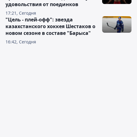
удовольствия от поединков
17:21, Сегодня
"Цель - плей-офф": звезда
казахстанского хоккея Шестаков о
новом сезоне в составе "Барыса"
16:42, Сегодня