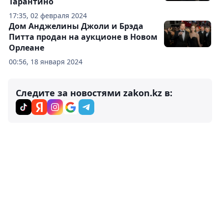
Тарантино
17:35, 02 февраля 2024
Дом Анджелины Джоли и Брэда
Питта продан на аукционе в Новом
Орлеане
00:56, 18 января 2024
Следите за новостями zakon.kz в: