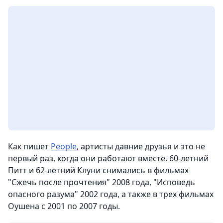
Как пишет
People
, артисты давние друзья и это не
первый раз, когда они работают вместе. 60-летний
Питт и 62-летний Клуни снимались в фильмах
"Сжечь после прочтения" 2008 года, "Исповедь
опасного разума" 2002 года, а также в трех фильмах
Оушена с 2001 по 2007 годы.