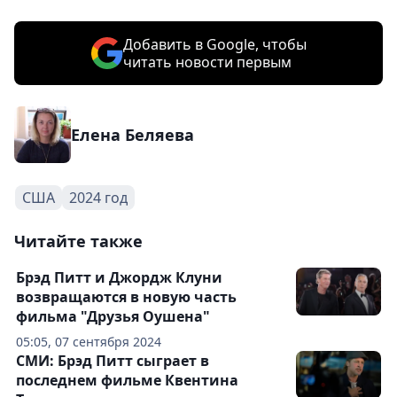
Добавить в Google, чтобы
читать новости первым
Елена Беляева
США
2024 год
Читайте также
Брэд Питт и Джордж Клуни
возвращаются в новую часть
фильма "Друзья Оушена"
05:05, 07 сентября 2024
СМИ: Брэд Питт сыграет в
последнем фильме Квентина