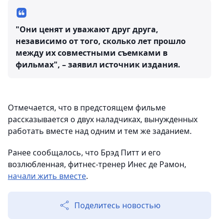
"Они ценят и уважают друг друга,
независимо от того, сколько лет прошло
между их совместными съемками в
фильмах", – заявил источник издания.
Отмечается, что в предстоящем фильме
рассказывается о двух наладчиках, вынужденных
работать вместе над одним и тем же заданием.
Ранее сообщалось, что Брэд Питт и его
возлюбленная, фитнес-тренер Инес де Рамон,
начали жить вместе
.
Поделитесь новостью