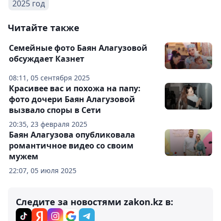
2025 год
Читайте также
Семейные фото Баян Алагузовой
обсуждает Казнет
08:11, 05 сентября 2025
Красивее вас и похожа на папу:
фото дочери Баян Алагузовой
вызвало споры в Сети
20:35, 23 февраля 2025
Баян Алагузова опубликовала
романтичное видео со своим
мужем
22:07, 05 июля 2025
Следите за новостями zakon.kz в: