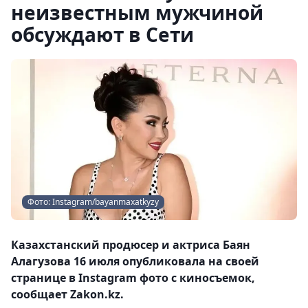
неизвестным мужчиной
обсуждают в Сети
Фото: Instagram/bayanmaxatkyzy
Казахстанский продюсер и актриса Баян
Алагузова 16 июля опубликовала на своей
странице в Instagram фото с киносъемок,
сообщает Zakon.kz.