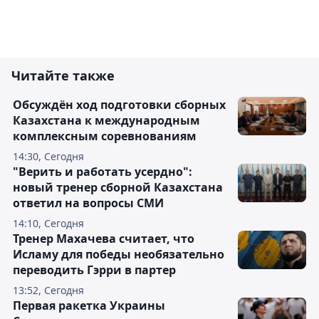
Читайте также
Обсуждён ход подготовки сборных
Казахстана к международным
комплексным соревнованиям
14:30, Сегодня
"Верить и работать усердно":
новый тренер сборной Казахстана
ответил на вопросы СМИ
14:10, Сегодня
Тренер Махачева считает, что
Исламу для победы необязательно
переводить Гэрри в партер
13:52, Сегодня
Первая ракетка Украины