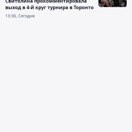
Свитолина прокомментировала
выход в 4-й круг турнира в Торонто
13:30, Сегодня