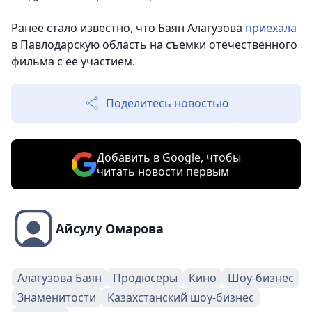
Ранее стало известно, что Баян Алагузова
приехала
в Павлодарскую область на съемки отечественного
фильма с ее участием.
Поделитесь новостью
Добавить в Google, чтобы
читать новости первым
Айсулу Омарова
Алагузова Баян
Продюсеры
Кино
Шоу-бизнес
Знаменитости
Казахстанский шоу-бизнес