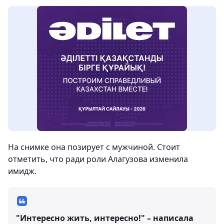
На снимке она позирует с мужчиной. Стоит
отметить, что ради роли Алагузова изменила
имидж.
"Интересно жить, интересно!" – написала