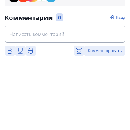
Комментарии
0
Вход
Комментировать