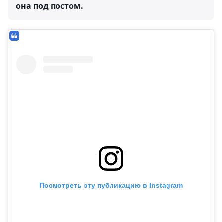
она под постом.
Посмотреть эту публикацию в Instagram