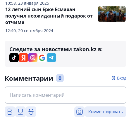
10:58, 23 января 2025
12-летний сын Ерке Есмахан
получил неожиданный подарок от
отчима
12:40, 20 сентября 2024
Следите за новостями zakon.kz в:
Комментарии
0
Вход
Комментировать