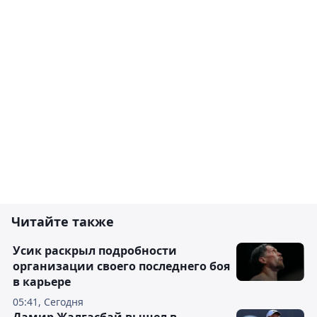
Читайте также
Усик раскрыл подробности
организации своего последнего боя
в карьере
05:41, Сегодня