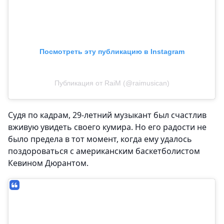
Посмотреть эту публикацию в Instagram
Публикация от RaiM (@raimusican)
Судя по кадрам, 29-летний музыкант был счастлив
вживую увидеть своего кумира. Но его радости не
было предела в тот момент, когда ему удалось
поздороваться с американским баскетболистом
Кевином Дюрантом.