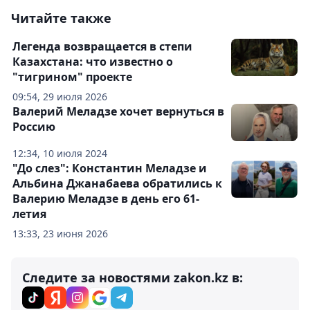
Читайте также
Легенда возвращается в степи
Казахстана: что известно о
"тигрином" проекте
09:54, 29 июля 2026
Валерий Меладзе хочет вернуться в
Россию
12:34, 10 июля 2024
"До слез": Константин Меладзе и
Альбина Джанабаева обратились к
Валерию Меладзе в день его 61-
летия
13:33, 23 июня 2026
Следите за новостями zakon.kz в: