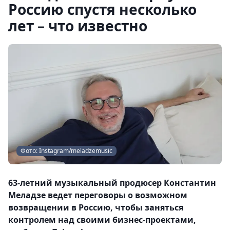
Россию спустя несколько
лет – что известно
Фото: Instagram/meladzemusic
63-летний музыкальный продюсер Константин
Меладзе ведет переговоры о возможном
возвращении в Россию, чтобы заняться
контролем над своими бизнес-проектами,