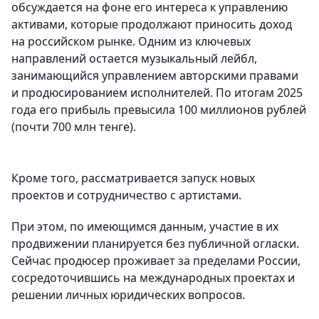
обсуждается на фоне его интереса к управлению
активами, которые продолжают приносить доход
на российском рынке. Одним из ключевых
направлений остается музыкальный лейбл,
занимающийся управлением авторскими правами
и продюсированием исполнителей. По итогам 2025
года его прибыль превысила 100 миллионов рублей
(почти 700 млн тенге).
Кроме того, рассматривается запуск новых
проектов и сотрудничество с артистами.
При этом, по имеющимся данным, участие в их
продвижении планируется без публичной огласки.
Сейчас продюсер проживает за пределами России,
сосредоточившись на международных проектах и
решении личных юридических вопросов.