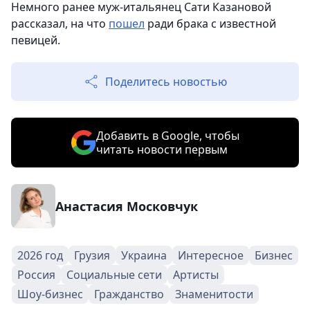
Немного ранее муж-итальянец Сати Казановой
рассказал, на что
пошел
ради брака с известной
певицей.
Поделитесь новостью
Добавить в Google, чтобы
читать новости первым
Анастасия Московчук
2026 год
Грузия
Украина
Интересное
Бизнес
Россия
Социальные сети
Артисты
Шоу-бизнес
Гражданство
Знаменитости