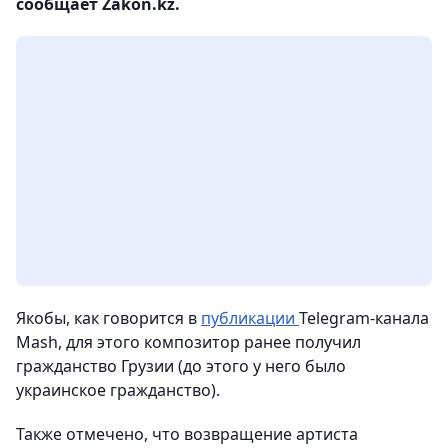
сообщает Zakon.kz.
Якобы, как говорится в
публикации
Telegram-канала
Мash, для этого композитор ранее получил
гражданство Грузии (до этого у него было
украинское гражданство).
Также отмечено, что возвращение артиста