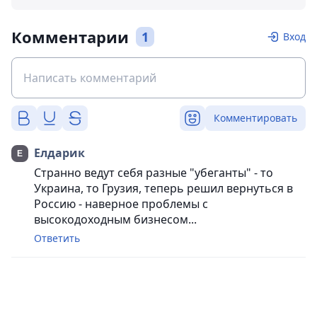
Комментарии
1
Вход
Комментировать
Елдарик
Странно ведут себя разные "убеганты" - то
Украина, то Грузия, теперь решил вернуться в
Россию - наверное проблемы с
высокодоходным бизнесом...
Ответить