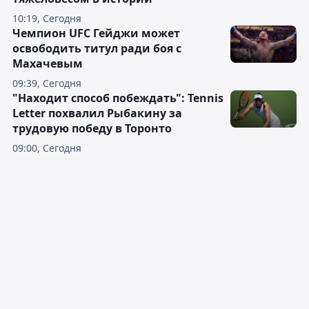
10:19, Сегодня
Чемпион UFC Гейджи может
освободить титул ради боя с
Махачевым
09:39, Сегодня
"Находит способ побеждать": Tennis
Letter похвалил Рыбакину за
трудовую победу в Торонто
09:00, Сегодня