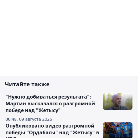
Читайте также
"Нужно добиваться результата":
Мартин высказался о разгромной
победе над "Жетысу"
00:48, 09 августа 2026
Опубликовано видео разгромной
победы "Ордабасы" над "Жетысу" в