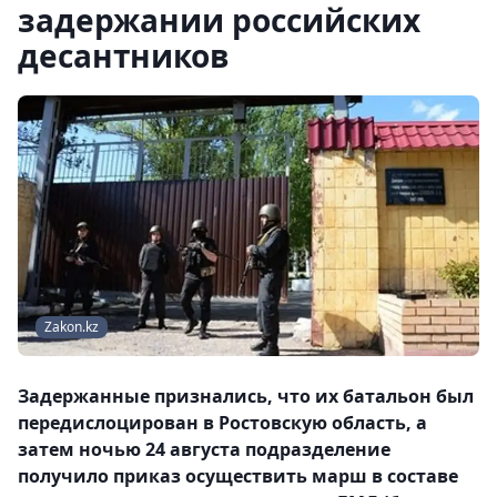
задержании российских
десантников
Zakon.kz
Задержанные признались, что их батальон был
передислоцирован в Ростовскую область, а
затем ночью 24 августа подразделение
получило приказ осуществить марш в составе