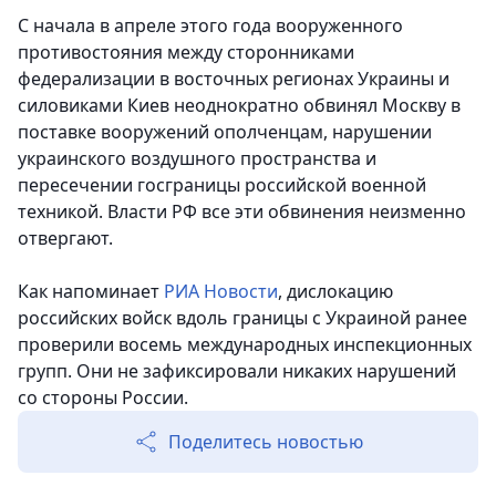
С начала в апреле этого года вооруженного
противостояния между сторонниками
федерализации в восточных регионах Украины и
силовиками Киев неоднократно обвинял Москву в
поставке вооружений ополченцам, нарушении
украинского воздушного пространства и
пересечении госграницы российской военной
техникой. Власти РФ все эти обвинения неизменно
отвергают.
Как напоминает
РИА Новости
, дислокацию
российских войск вдоль границы с Украиной ранее
проверили восемь международных инспекционных
групп. Они не зафиксировали никаких нарушений
со стороны России.
Поделитесь новостью