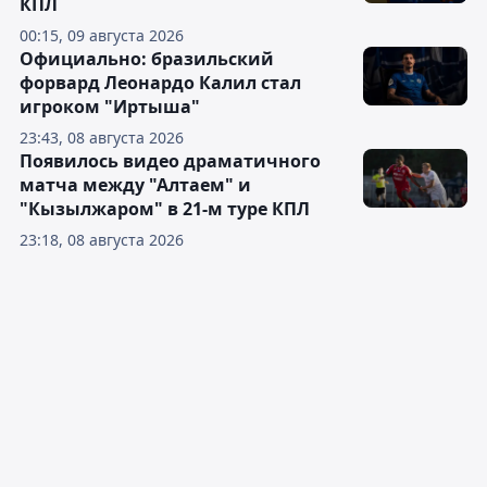
КПЛ
00:15, 09 августа 2026
Официально: бразильский
форвард Леонардо Калил стал
игроком "Иртыша"
23:43, 08 августа 2026
Появилось видео драматичного
матча между "Алтаем" и
"Кызылжаром" в 21-м туре КПЛ
23:18, 08 августа 2026