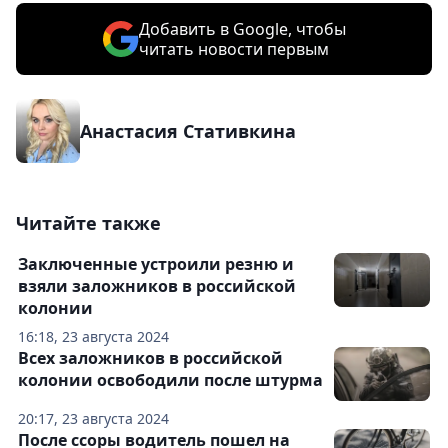
Добавить в Google, чтобы
читать новости первым
Анастасия Стативкина
Читайте также
Заключенные устроили резню и
взяли заложников в российской
колонии
16:18, 23 августа 2024
Всех заложников в российской
колонии освободили после штурма
20:17, 23 августа 2024
После ссоры водитель пошел на