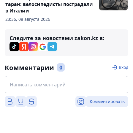
таран: велосипедисты пострадали
в Италии
23:36, 08 августа 2026
Следите за новостями zakon.kz в:
Комментарии
0
Вход
Комментировать